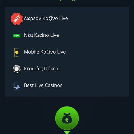
Δωρεάν Καζίνο Live
Νέα Kazino Live
Mobile Καζίνο Live
Eταιρίες Πόκερ
Best Live Casinos