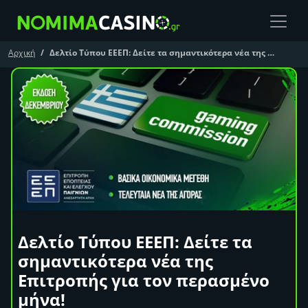
Αρχική
Δελτίο Τύπου ΕΕΕΠ: Δείτε τα σημαντικότερα νέα της Επιτροπής για τον περασμένο μήνα!
Δελτίο Τύπου ΕΕΕΠ: Δείτε τα
σημαντικότερα νέα της
Επιτροπής για τον περασμένο
μήνα!