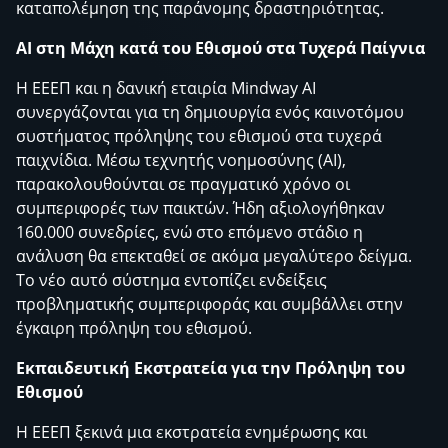
καταπολέμηση της παράνομης δραστηριότητας.
AI στη Μάχη κατά του Εθισμού στα Τυχερά Παίγνια
Η ΕΕΕΠ και η δανική εταιρία Mindway AI
συνεργάζονται για τη δημιουργία ενός καινοτόμου
συστήματος πρόληψης του εθισμού στα τυχερά
παιχνίδια. Μέσω τεχνητής νοημοσύνης (AI),
παρακολουθούνται σε πραγματικό χρόνο οι
συμπεριφορές των παικτών. Ήδη αξιολογήθηκαν
160.000 συνεδρίες, ενώ στο επόμενο στάδιο η
ανάλυση θα επεκταθεί σε ακόμα μεγαλύτερο δείγμα.
Το νέο αυτό σύστημα εντοπίζει ενδείξεις
προβληματικής συμπεριφοράς και συμβάλλει στην
έγκαιρη πρόληψη του εθισμού.
Εκπαιδευτική Εκστρατεία για την Πρόληψη του
Εθισμού
Η ΕΕΕΠ ξεκινά μια εκστρατεία ενημέρωσης και