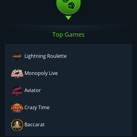
Top Games
Lightning Roulette
Monopoly Live
Aviator
Crazy Time
Baccarat