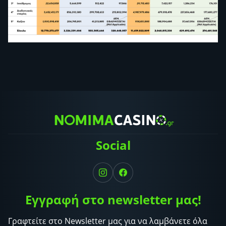
Social
Εγγραφή στο newsletter μας!
Γραφτείτε στο Newsletter μας για να λαμβάνετε όλα