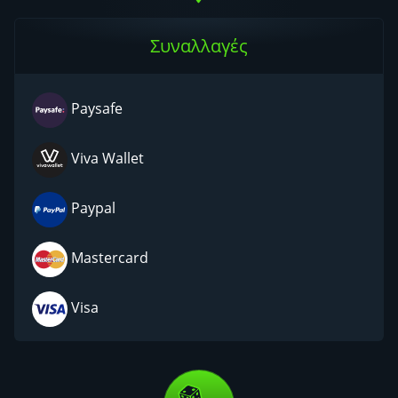
Συναλλαγές
Paysafe
Viva Wallet
Paypal
Mastercard
Visa