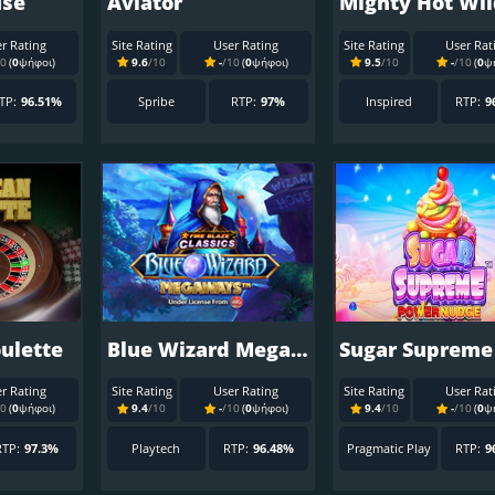
use
Aviator
Mighty Hot Wil
r Rating
Site Rating
User Rating
Site Rating
User Rat
10
(
0
ψήφοι)
9.6
/10
-
/10
(
0
ψήφοι)
9.5
/10
-
/10
(
0
ψ
TP:
96.51%
Spribe
RTP:
97%
Inspired
RTP:
9
ulette
Blue Wizard Megaways
r Rating
Site Rating
User Rating
Site Rating
User Rat
10
(
0
ψήφοι)
9.4
/10
-
/10
(
0
ψήφοι)
9.4
/10
-
/10
(
0
ψ
RTP:
97.3%
Playtech
RTP:
96.48%
Pragmatic Play
RTP:
9