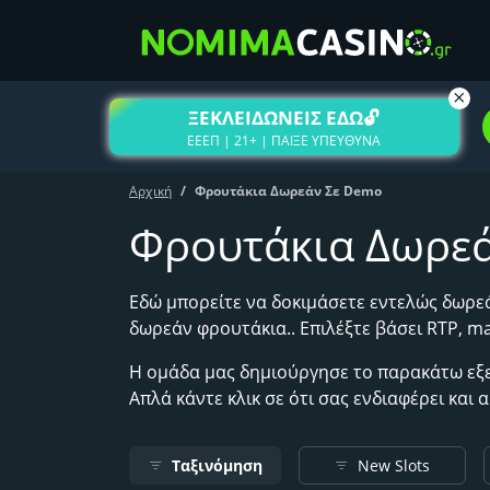
ΞΕΚΛΕΙΔΩΝΕΙΣ ΕΔΩ🔓
ΕΕΕΠ | 21+ | ΠΑΙΞΕ ΥΠΕΥΘΥΝΑ
Αρχική
Φρουτάκια Δωρεάν Σε Demo
Φρουτάκια Δωρε
Εδώ μπορείτε να δοκιμάσετε εντελώς δωρεά
δωρεάν φρουτάκια.. Επιλέξτε βάσει RTP, ma
Η ομάδα μας δημιούργησε το παρακάτω εξε
Απλά κάντε κλικ σε ότι σας ενδιαφέρει και
Ταξινόμηση
New Slots