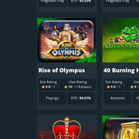
Pragmatic Play
RTP:
95.53%
Pragmatic Play
R
Rise of Olympus
40 Burning 
Site Rating
User Rating
Site Rating
Use
9.9
/10
10
/10
(
1
ψήφος)
9.9
/10
8
/
Playngo
RTP:
94.51%
Amusnet
R