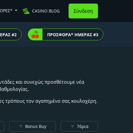
ΟΡΕΣ*
Σύνδεση
CASINO BLOG
ΕΡΑΣ #2
ΠΡΟΣΦΟΡΑ* ΗΜΕΡΑΣ #3
τοντάδες και συνεχώς προσθέτουμε νέα
 βαθμολογίας.
δες τρόπους τον αγαπημένο σας κουλοχέρη.
Bonus Buy
7άρια