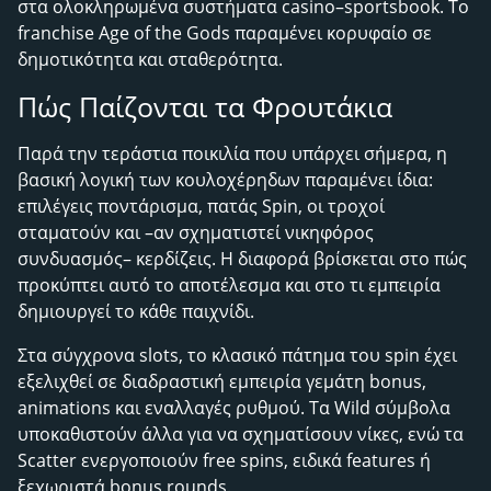
στα ολοκληρωμένα συστήματα casino–sportsbook. Το
franchise Age of the Gods παραμένει κορυφαίο σε
δημοτικότητα και σταθερότητα.
Πώς Παίζονται τα Φρουτάκια
Παρά την τεράστια ποικιλία που υπάρχει σήμερα, η
βασική λογική των κουλοχέρηδων παραμένει ίδια:
επιλέγεις ποντάρισμα, πατάς Spin, οι τροχοί
σταματούν και –αν σχηματιστεί νικηφόρος
συνδυασμός– κερδίζεις. Η διαφορά βρίσκεται στο πώς
προκύπτει αυτό το αποτέλεσμα και στο τι εμπειρία
δημιουργεί το κάθε παιχνίδι.
Στα σύγχρονα slots, το κλασικό πάτημα του spin έχει
εξελιχθεί σε διαδραστική εμπειρία γεμάτη bonus,
animations και εναλλαγές ρυθμού. Τα Wild σύμβολα
υποκαθιστούν άλλα για να σχηματίσουν νίκες, ενώ τα
Scatter ενεργοποιούν free spins, ειδικά features ή
ξεχωριστά bonus rounds.