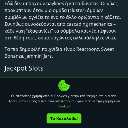
Εδώ δεν υπάρχουν paylines ή κατευθύνσεις. Οι νίκες
προκύπτουν όταν μια ομάδα (cluster) όμοιων
συμβόλων αγγίζει το ένα το άλλο οριζόντια ή κάθετα.
Συνήθως συνοδεύονται από cascading mechanics –
κάθε νίκη “εξαφανίζει” τα σύμβολα και νέα πέφτουν
στη θέση τους, δημιουργώντας αλλεπάλληλες νίκες.
Τα πιο δημοφιλή παιχνίδια είναι: Reactoonz, Sweet
Bonanza, Jammin’ Jars.
Jackpot Slots
Η πιο διαχρονική κατηγορία. Κάθε ποντάρισμα
συνεισφέρει σε ένα progressive jackpot pool, το οποίο
αυξάνεται όσο περισσότεροι παίκτες συμμετέχουν. Το
Ο ιστότοπος χρησιμοποιεί Cookies για την καλύτερη εμπειρία σας.
μεγάλο έπαθλο μπορεί να ενεργοποιηθεί τυχαία ή
Χρησιμοποιώντας αυτόν τον ιστότοπο, συμφωνείτε με την χρήση των
Cookies
μέσα από ειδικό γύρο.
Τα πιο δημοφιλή παιχνίδια είναι: Age of the Gods,
Το Κατάλαβα!
ΔΩΡΟ* 1
ΔΩΡΟ* 2
ΔΩΡΟ* 3
ΔΩΡΟ* 4
Mega Moolah, Divine Fortune.