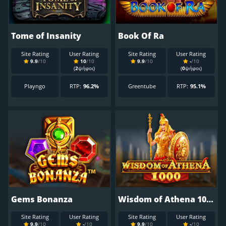
Tome of Insanity
Book Of Ra
Site Rating
User Rating
Site Rating
User Rating
9.9
/10
10
/10
9.9
/10
-
/10
(
2
ψήφοι)
(
0
ψήφοι)
Playngo
RTP:
96.2%
Greentube
RTP:
95.1%
Gems Bonanza
Wisdom of Athena 1000
Site Rating
User Rating
Site Rating
User Rating
9.9
/10
-
/10
9.9
/10
-
/10