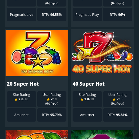
(
0
ψήφοι)
(
0
ψήφοι)
Pragmatic Live
RTP:
96.55%
Pragmatic Play
RTP:
96%
20 Super Hot
40 Super Hot
Site Rating
User Rating
Site Rating
User Rating
9.8
/10
-
/10
9.8
/10
-
/10
(
0
ψήφοι)
(
0
ψήφοι)
Amusnet
RTP:
95.79%
Amusnet
RTP:
95.81%