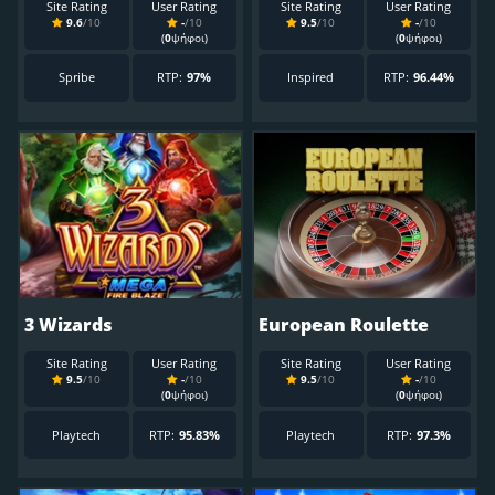
Site Rating
User Rating
Site Rating
User Rating
9.6
/10
-
/10
9.5
/10
-
/10
(
0
ψήφοι)
(
0
ψήφοι)
Spribe
RTP:
97%
Inspired
RTP:
96.44%
3 Wizards
European Roulette
Site Rating
User Rating
Site Rating
User Rating
9.5
/10
-
/10
9.5
/10
-
/10
(
0
ψήφοι)
(
0
ψήφοι)
Playtech
RTP:
95.83%
Playtech
RTP:
97.3%