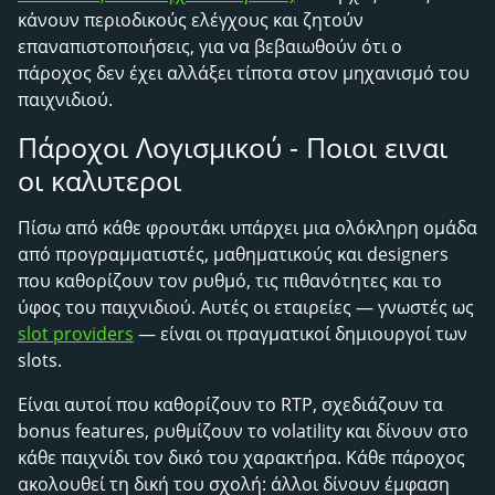
κάνουν περιοδικούς ελέγχους και ζητούν
επαναπιστοποιήσεις, για να βεβαιωθούν ότι ο
πάροχος δεν έχει αλλάξει τίποτα στον μηχανισμό του
παιχνιδιού.
Πάροχοι Λογισμικού - Ποιοι ειναι
οι καλυτεροι
Πίσω από κάθε φρουτάκι υπάρχει μια ολόκληρη ομάδα
από προγραμματιστές, μαθηματικούς και designers
που καθορίζουν τον ρυθμό, τις πιθανότητες και το
ύφος του παιχνιδιού. Αυτές οι εταιρείες — γνωστές ως
slot providers
— είναι οι πραγματικοί δημιουργοί των
slots.
Είναι αυτοί που καθορίζουν το RTP, σχεδιάζουν τα
bonus features, ρυθμίζουν το volatility και δίνουν στο
κάθε παιχνίδι τον δικό του χαρακτήρα. Κάθε πάροχος
ακολουθεί τη δική του σχολή: άλλοι δίνουν έμφαση