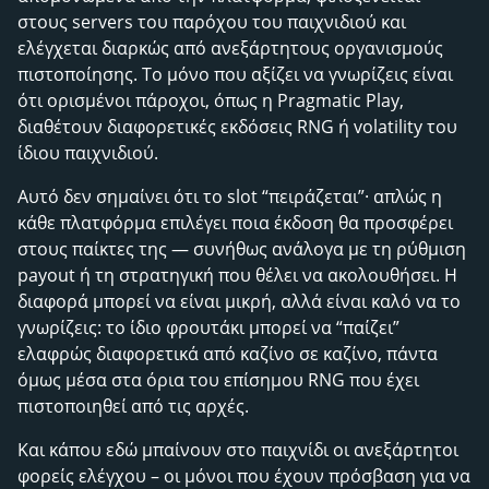
στους servers του παρόχου του παιχνιδιού και
ελέγχεται διαρκώς από ανεξάρτητους οργανισμούς
πιστοποίησης. Το μόνο που αξίζει να γνωρίζεις είναι
ότι ορισμένοι πάροχοι, όπως η Pragmatic Play,
διαθέτουν διαφορετικές εκδόσεις RNG ή volatility του
ίδιου παιχνιδιού.
Αυτό δεν σημαίνει ότι το slot “πειράζεται”· απλώς η
κάθε πλατφόρμα επιλέγει ποια έκδοση θα προσφέρει
στους παίκτες της — συνήθως ανάλογα με τη ρύθμιση
payout ή τη στρατηγική που θέλει να ακολουθήσει. Η
διαφορά μπορεί να είναι μικρή, αλλά είναι καλό να το
γνωρίζεις: το ίδιο φρουτάκι μπορεί να “παίζει”
ελαφρώς διαφορετικά από καζίνο σε καζίνο, πάντα
όμως μέσα στα όρια του επίσημου RNG που έχει
πιστοποιηθεί από τις αρχές.
Και κάπου εδώ μπαίνουν στο παιχνίδι οι ανεξάρτητοι
φορείς ελέγχου – οι μόνοι που έχουν πρόσβαση για να