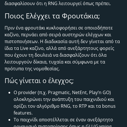
διασφαλίσουν ότι η RNG λειτουργεί όπως πρέπει.
Ποιος Ελέγχει τα Φρουτάκια;
Πριν ένα φρουτάκι κυκλοφορήσει σε οποιοδήποτε
καζίνο, περνάει από σειρά αυστηρών ελέγχων και
πιστοποιήσεων. Η διαδικασία αυτή δεν γίνεται από τα
ίδια τα Live καζίνο, αλλά από ανεξάρτητους φορείς
που έχουν τη δουλειά να διασφαλίζουν ότι όλα
λειτουργούν δίκαια, τυχαία και σύμφωνα με τα
πρότυπα της νομοθεσίας.
Πώς γίνεται ο έλεγχος;
Ο provider (π.χ. Pragmatic, NetEnt, Play’n GO)
ολοκληρώνει την ανάπτυξη του παιχνιδιού και
ορίζει τον αλγόριθμο RNG, το RTP και τα bonus
features.
Το παιχνίδι αποστέλλεται σε έναν ανεξάρτητο
οργανισμό πιστοποίησης όπως η GLI (Gaming