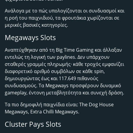
Ανάλογα με το πώς υπολογίζονται οι συνδυασμοί και
η ροή του παιχνιδιού, τα φρουτάκια χωρίζονται σε
μερικές βασικές κατηγορίες.
Megaways Slots
Αναπτύχθηκαν από τη Big Time Gaming και άλλαξαν
εντελώς τη λογική των paylines. Δεν υπάρχουν
σταθερές γραμμές πληρωμής· κάθε τροχός εμφανίζει
διαφορετικό αριθμό συμβόλων σε κάθε spin,
δημιουργώντας έως και 117.649 πιθανούς
συνδυασμούς. Τα Megaways προσφέρουν δυναμικό
gameplay, έντονη μεταβλητότητα και συνεχή δράση.
Τα πιο δημοφιλή παιχνίδια είναι: The Dog House
Megaways, Extra Chilli Megaways.
Cluster Pays Slots