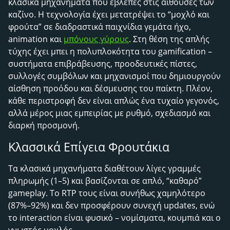
κλασικά μηχανήματα που έβλεπες στις αίθουσες των
καζίνο. Η τεχνολογία έχει μετατρέψει το “μοχλό και
φρούτα” σε διαδραστικά παιχνίδια γεμάτα ήχο,
animation και
μπόνους γύρους
. Στη θέση της απλής
τύχης έχει μπει η πολυπλοκότητα του gamification –
συστήματα επιβράβευσης, προοδευτικές πίστες,
συλλογές συμβόλων και μηχανισμοί που δημιουργούν
αίσθηση προόδου και δέσμευσης του παίκτη. Πλέον,
κάθε περιστροφή δεν είναι απλώς ένα τυχαίο γεγονός,
αλλά μέρος μιας εμπειρίας με ρυθμό, σχεδιασμό και
διαρκή προσμονή.
Κλασσικά Επίγεια Φρουτάκια
Τα κλασικά μηχανήματα διαθέτουν λίγες γραμμές
πληρωμής (1–5) και βασίζονται σε απλό, “καθαρό”
gameplay. Το RTP τους είναι συνήθως χαμηλότερο
(87%–92%) και δεν προσφέρουν συνεχή updates, ενώ
το interaction είναι φυσικό – νομίσματα, κουμπιά και ο