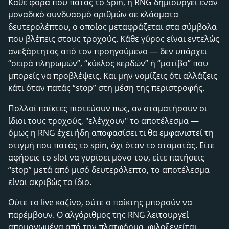
Κάθε φορά που πατάς το Spin, η RNG δημιουργεί έναν
μοναδικό συνδυασμό αριθμών σε κλάσματα
δευτερολέπτου, ο οποίος μεταφράζεται στα σύμβολα
που βλέπεις στους τροχούς. Κάθε γύρος είναι εντελώς
ανεξάρτητος από τον προηγούμενο — δεν υπάρχει
“σειρά πληρωμών”, “κύκλος κερδών” ή “μοτίβο” που
μπορείς να προβλέψεις. Και μην νομίζεις ότι αλλάζεις
κάτι όταν πατάς “stop” στη μέση της περιστροφής.
Πολλοί παίκτες πιστεύουν πως, αν σταματήσουν οι
ίδιοι τους τροχούς, "ελέγχουν" το αποτέλεσμα —
όμως η RNG έχει ήδη αποφασίσει τι θα εμφανιστεί τη
στιγμή που πατάς το spin, όχι όταν το σταματάς. Είτε
αφήσεις το slot να γυρίσει μόνο του, είτε πατήσεις
“stop” μετά από μισό δευτερόλεπτο, το αποτέλεσμα
είναι ακριβώς το ίδιο.
Ούτε το live καζίνο, ούτε ο παίκτης μπορούν να
παρέμβουν. Ο αλγόριθμος της RNG λειτουργεί
απομονωμένα από την πλατφόρμα, φιλοξενείται