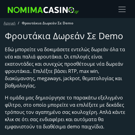
Αρχική
Φρουτάκια Δωρεάν Σε Demo
Φρουτάκια Δωρεάν Σε Demo
Εδώ μπορείτε να δοκιμάσετε εντελώς δωρεάν όλα τα
νέα και παλιά φρουτάκια. Οι επιλογές είναι
εκατοντάδες και συνεχώς προσθέτουμε νέα δωρεάν
φρουτάκια.. Επιλέξτε βάσει RTP, max win,
διακύμανσης, megaways, jackpot, θεματολογίας και
βαθμολογίας.
Η ομάδα μας δημιούργησε το παρακάτω εξελιγμένο
φίλτρο, στο οποίο μπορείτε να επιλέξετε με δεκάδες
τρόπους τον αγαπημένο σας κουλοχέρη. Απλά κάντε
κλικ σε ότι σας ενδιαφέρει και αυτόματα θα
εμφανιστούν τα διαθέσιμα demo παιχνίδια.