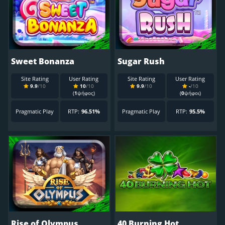
Sweet Bonanza
Sugar Rush
Site Rating
User Rating
Site Rating
User Rating
9.9
/10
10
/10
9.9
/10
-
/10
(
1
ψήφος)
(
0
ψήφοι)
Pragmatic Play
RTP:
96.51%
Pragmatic Play
RTP:
95.5%
Rise of Olympus
40 Burning Hot