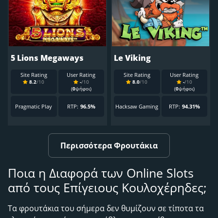
5 Lions Megaways
Le Viking
Site Rating
User Rating
Site Rating
User Rating
8.2
/10
-
/10
8.0
/10
-
/10
(
0
ψήφοι)
(
0
ψήφοι)
Pragmatic Play
RTP:
96.5%
Hacksaw Gaming
RTP:
94.31%
Περισσότερα Φρουτάκια
Ποια η Διαφορά των Online Slots
από τους Επίγειους Κουλοχέρηδες;
Τα φρουτάκια του σήμερα δεν θυμίζουν σε τίποτα τα