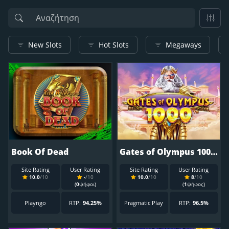
New Slots
Hot Slots
Megaways
Book Of Dead
Gates of Olympus 1000 Demo
Site Rating
User Rating
Site Rating
User Rating
10.0
/10
-
/10
10.0
/10
8
/10
(
0
ψήφοι)
(
1
ψήφος)
Playngo
RTP:
94.25%
Pragmatic Play
RTP:
96.5%