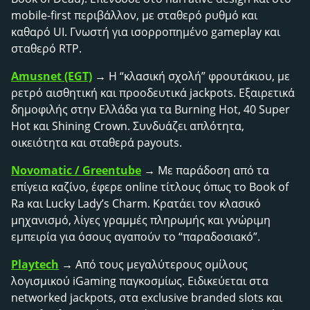
mobile-first περιβάλλον, με σταθερό ρυθμό και
καθαρό UI. Γνωστή για ισορροπημένο gameplay και
σταθερό RTP.
Amusnet (EGT)
→ Η “κλασική σχολή” φρουτάκιου, με
ρετρό αισθητική και προοδευτικά jackpots. Εξαιρετικά
δημοφιλής στην Ελλάδα για τα Burning Hot, 40 Super
Hot και Shining Crown. Συνδυάζει απλότητα,
οικειότητα και σταθερά payouts.
Novomatic / Greentube
→ Με παράδοση από τα
επίγεια καζίνο, έφερε online τίτλους όπως το Book of
Ra και Lucky Lady’s Charm. Κρατάει τον κλασικό
μηχανισμό, λίγες γραμμές πληρωμής και γνώριμη
εμπειρία για όσους αγαπούν το “παραδοσιακό”.
Playtech
→ Από τους μεγαλύτερους ομίλους
λογισμικού iGaming παγκοσμίως. Ειδικεύεται στα
networked jackpots, στα exclusive branded slots και