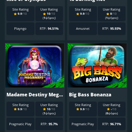
Site Rating
User Rating
Site Rating
User Rating
9.9
/10
10
/10
9.9
/10
8
/10
(
1
ψήφος)
(
1
ψήφος)
Playngo
RTP:
94.51%
Amusnet
RTP:
95.93%
Madame Destiny Megaways
Big Bass Bonanza
Site Rating
User Rating
Site Rating
User Rating
9.9
/10
10
/10
9.9
/10
-
/10
(
1
ψήφος)
(
0
ψήφοι)
Pragmatic Play
RTP:
95.7%
Pragmatic Play
RTP:
96.71%