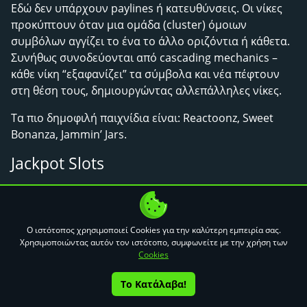
Εδώ δεν υπάρχουν paylines ή κατευθύνσεις. Οι νίκες
προκύπτουν όταν μια ομάδα (cluster) όμοιων
συμβόλων αγγίζει το ένα το άλλο οριζόντια ή κάθετα.
Συνήθως συνοδεύονται από cascading mechanics –
κάθε νίκη “εξαφανίζει” τα σύμβολα και νέα πέφτουν
στη θέση τους, δημιουργώντας αλλεπάλληλες νίκες.
Τα πιο δημοφιλή παιχνίδια είναι: Reactoonz, Sweet
Bonanza, Jammin’ Jars.
Jackpot Slots
Η πιο διαχρονική κατηγορία. Κάθε ποντάρισμα
συνεισφέρει σε ένα progressive jackpot pool, το οποίο
αυξάνεται όσο περισσότεροι παίκτες συμμετέχουν. Το
Ο ιστότοπος χρησιμοποιεί Cookies για την καλύτερη εμπειρία σας.
μεγάλο έπαθλο μπορεί να ενεργοποιηθεί τυχαία ή
Χρησιμοποιώντας αυτόν τον ιστότοπο, συμφωνείτε με την χρήση των
Cookies
μέσα από ειδικό γύρο.
Τα πιο δημοφιλή παιχνίδια είναι: Age of the Gods,
Το Κατάλαβα!
ΔΩΡΟ* 1
ΔΩΡΟ* 2
ΔΩΡΟ* 3
ΔΩΡΟ* 4
Mega Moolah, Divine Fortune.