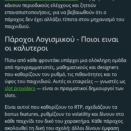
κάνουν περιοδικούς ελέγχους και ζητούν
επαναπιστοποιήσεις, για να βεβαιωθούν ότι ο
πάροχος δεν έχει αλλάξει τίποτα στον μηχανισμό του
παιχνιδιού.
Πάροχοι Λογισμικού - Ποιοι ειναι
οι καλυτεροι
Πίσω από κάθε φρουτάκι υπάρχει μια ολόκληρη ομάδα
από προγραμματιστές, μαθηματικούς και designers
που καθορίζουν τον ρυθμό, τις πιθανότητες και το
ύφος του παιχνιδιού. Αυτές οι εταιρείες — γνωστές ως
slot providers
— είναι οι πραγματικοί δημιουργοί των
slots.
Είναι αυτοί που καθορίζουν το RTP, σχεδιάζουν τα
bonus features, ρυθμίζουν το volatility και δίνουν στο
κάθε παιχνίδι τον δικό του χαρακτήρα. Κάθε πάροχος
ακολουθεί τη δική του σχολή: άλλοι δίνουν έμφαση