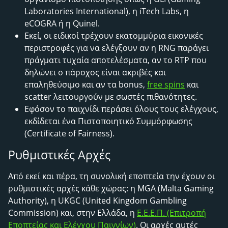
Laboratories International), η iTech Labs, η
eCOGRA ή η Quinel.
Εκεί, οι ειδικοί τρέχουν εκατομμύρια εικονικές
περιστροφές για να ελέγξουν αν η RNG παράγει
πράγματι τυχαία αποτελέσματα, αν το RTP που
δηλώνει ο πάροχος είναι ακριβές και
επαληθεύσιμο και αν τα bonus,
free spins
και
scatter λειτουργούν με σωστές πιθανότητες.
Εφόσον το παιχνίδι περάσει όλους τους ελέγχους,
εκδίδεται ένα Πιστοποιητικό Συμμόρφωσης
(Certificate of Fairness).
Ρυθμιστικές Αρχές
Από εκεί και πέρα, τη συνολική εποπτεία την έχουν οι
ρυθμιστικές αρχές κάθε χώρας: η MGA (Malta Gaming
Authority), η UKGC (United Kingdom Gambling
Commission) και, στην Ελλάδα, η
Ε.Ε.Ε.Π. (Επιτροπή
Εποπτείας και Ελέγχου Παιγνίων)
. Οι αρχές αυτές