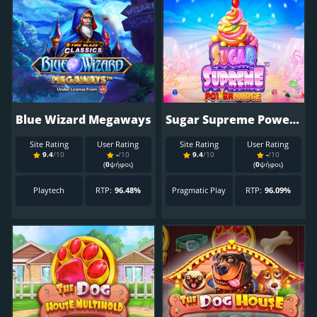
Blue Wizard Megaways
Sugar Supreme Powernudge
Site Rating
User Rating
Site Rating
User Rating
9.4
/10
-
/10
9.4
/10
-
/10
(
0
ψήφοι)
(
0
ψήφοι)
Playtech
RTP:
96.48%
Pragmatic Play
RTP:
96.09%