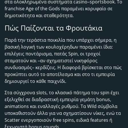
στα ολοκληρωμένα συστήματα casino–sportsbook. Το
franchise Age of the Gods παραμένει κορυφαίο σε
δημοτικότητα και σταθερότητα.
Πώς Παίζονται τα Φρουτάκια
Παρά την τεράστια ποικιλία που υπάρχει σήμερα, η
βασική λογική των κουλοχέρηδων παραμένει ίδια:
επιλέγεις ποντάρισμα, πατάς Spin, οι τροχοί
σταματούν και –αν σχηματιστεί νικηφόρος
συνδυασμός– κερδίζεις. Η διαφορά βρίσκεται στο πώς
προκύπτει αυτό το αποτέλεσμα και στο τι εμπειρία
δημιουργεί το κάθε παιχνίδι.
Στα σύγχρονα slots, το κλασικό πάτημα του spin έχει
εξελιχθεί σε διαδραστική εμπειρία γεμάτη bonus,
animations και εναλλαγές ρυθμού. Τα Wild σύμβολα
υποκαθιστούν άλλα για να σχηματίσουν νίκες, ενώ τα
Scatter ενεργοποιούν free spins, ειδικά features ή
ξεχωριστά bonus rounds.