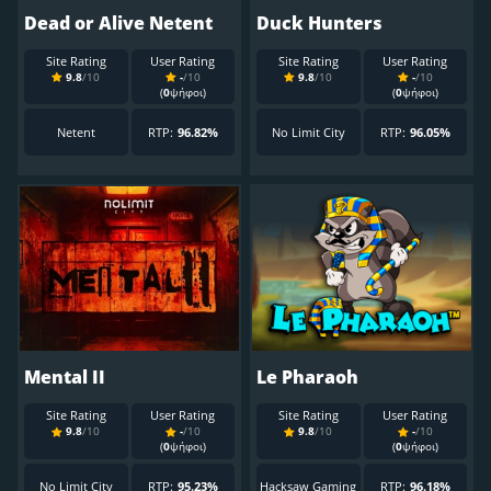
Dead or Alive Netent
Duck Hunters
Site Rating
User Rating
Site Rating
User Rating
9.8
/10
-
/10
9.8
/10
-
/10
(
0
ψήφοι)
(
0
ψήφοι)
Netent
RTP:
96.82%
No Limit City
RTP:
96.05%
Mental II
Le Pharaoh
Site Rating
User Rating
Site Rating
User Rating
9.8
/10
-
/10
9.8
/10
-
/10
(
0
ψήφοι)
(
0
ψήφοι)
No Limit City
RTP:
95.23%
Hacksaw Gaming
RTP:
96.18%