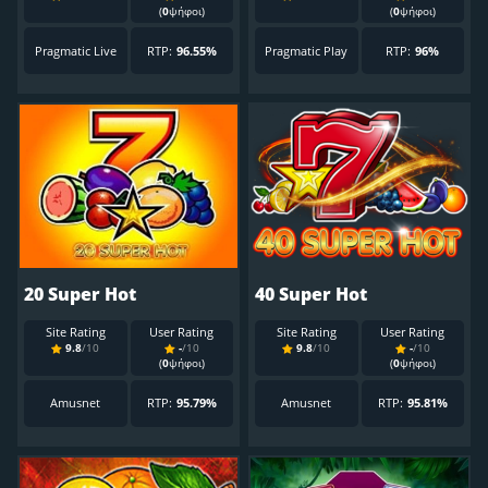
(
0
ψήφοι)
(
0
ψήφοι)
Pragmatic Live
RTP:
96.55%
Pragmatic Play
RTP:
96%
20 Super Hot
40 Super Hot
Site Rating
User Rating
Site Rating
User Rating
9.8
/10
-
/10
9.8
/10
-
/10
(
0
ψήφοι)
(
0
ψήφοι)
Amusnet
RTP:
95.79%
Amusnet
RTP:
95.81%