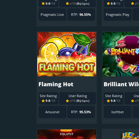
9.9
/10
-
/10
(
0
ψήφοι)
9.9
/10
-
/
Pragmatic Live
RTP:
96.55%
Pragmatic Play
Flaming Hot
Brilliant Wi
Site Rating
User Rating
Site Rating
Use
9.8
/10
-
/10
(
0
ψήφοι)
9.8
/10
-
/
Amusnet
RTP:
95.53%
Isoftbet