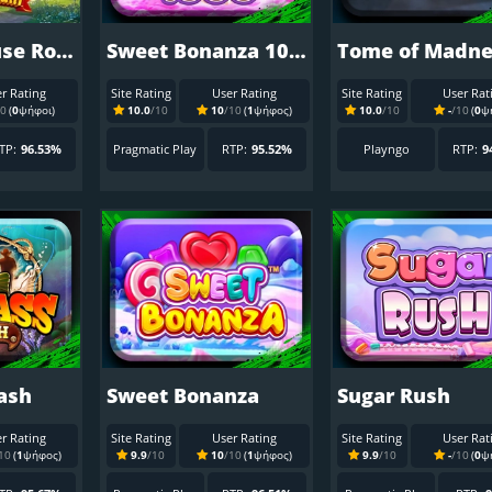
The Dog House Royal Hunt
Sweet Bonanza 1000
Tome of Madne
r Rating
Site Rating
User Rating
Site Rating
User Rat
10
(
0
ψήφοι)
10.0
/10
10
/10
(
1
ψήφος)
10.0
/10
-
/10
(
0
ψ
TP:
96.53%
Pragmatic Play
RTP:
95.52%
Playngo
RTP:
9
lash
Sweet Bonanza
Sugar Rush
r Rating
Site Rating
User Rating
Site Rating
User Rat
10
(
1
ψήφος)
9.9
/10
10
/10
(
1
ψήφος)
9.9
/10
-
/10
(
0
ψ