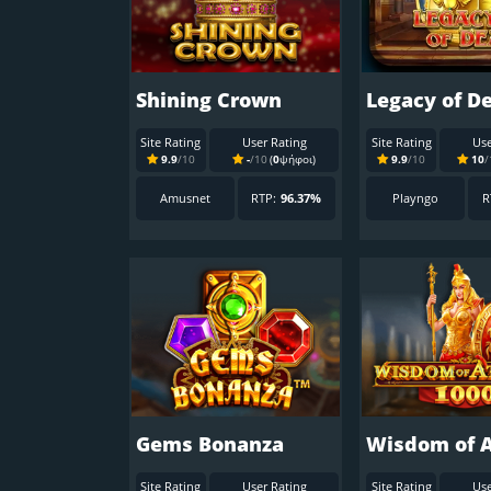
Shining Crown
Legacy of D
Site Rating
User Rating
Site Rating
Use
9.9
/10
-
/10
(
0
ψήφοι)
9.9
/10
10
/
Amusnet
RTP:
96.37%
Playngo
R
Gems Bonanza
Site Rating
User Rating
Site Rating
Use