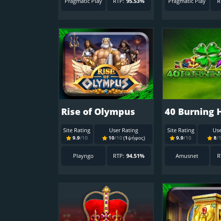
Pragmatic Play
RTP:
95.53%
Pragmatic Play
R
Rise of Olympus
40 Burning 
Site Rating
User Rating
Site Rating
Use
9.9
/10
10
/10
(
1
ψήφος)
9.9
/10
8
/
Playngo
RTP:
94.51%
Amusnet
R