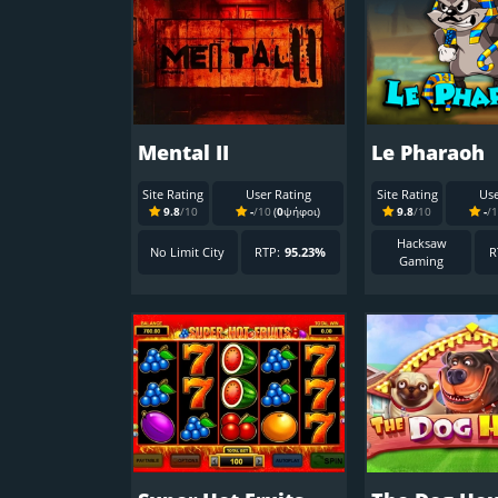
Mental II
Le Pharaoh
Site Rating
User Rating
Site Rating
Use
9.8
/10
-
/10
(
0
ψήφοι)
9.8
/10
-
/
Hacksaw
No Limit City
RTP:
95.23%
R
Gaming