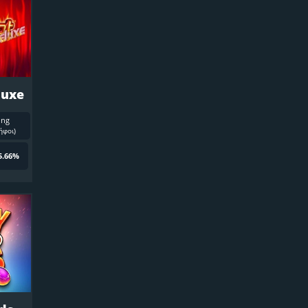
Αυτόχθονες της Αμερικής
Microgaming
Επιστήμη
Alchemy Gaming
Τέρατα
Fugaso
Βαμπίρ
Real Dealer
luxe
Τσίρκο
Games Global
ing
Ζώδια
ήφοι)
Felix Gaming
Διαμάντια
5.66%
Print Studios
Ποδόσφαιρο
Ash Gaming
Φάρμα
Bullshark Games
Βιβλία
SpinPlay Games
Τζόκερ
Leap
Leprechauns
Worldmatch
3D
RTG (Realtime Gaming)