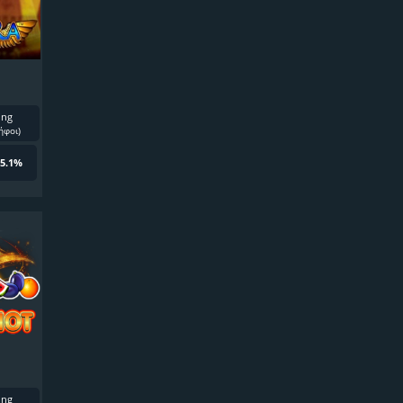
Synot
Aztecs
Infinity Dragon Studios
Τρόμου
Armadillo Studios
Δράκοι
Merkur Gaming
Εξερευνητές
ing
Amusnet
ήφοι)
Θεοί
Reel Play
95.1%
Παραλία
Isoftbet
Μουσική
Endorphina
Πειρατές
Greentube
Vikings
Push Gaming
Μυστήριο
Amatic
Ρομαντισμός
Switch Studios
Μέλλον
Stormcraft Studios
Μεσαίωνας
JFTW
ing