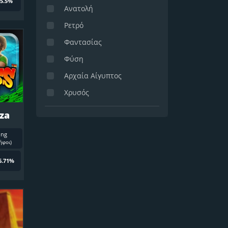
95.5%
Ανατολή
No Limit City
Ρετρό
Hacksaw Gaming
Φαντασίας
Netent
Φύση
ELK
Αρχαία Αίγυπτος
Wazdan
Χρυσός
Big Time Gaming
Ιστορία
EGT (Amusnet)
za
Τηλεόραση
IGT
ing
Ταξίδια
ήφοι)
Betsoft
Φαγητό
6.71%
Novomatic
Ιρλανδία
1X2 Gaming
Αθλήματα
Oryx Gaming
Απόκριες
Golden Coin Studios
Halloween