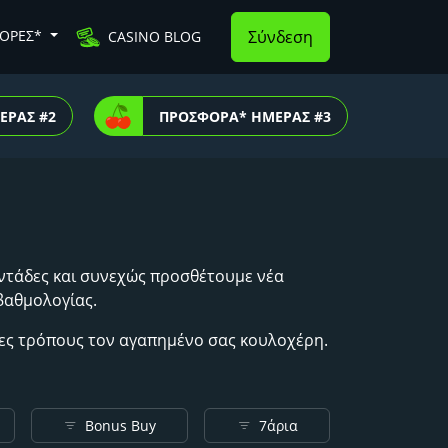
ΟΡΕΣ*
Σύνδεση
CASINO BLOG
ΕΡΑΣ #2
ΠΡΟΣΦΟΡΑ* ΗΜΕΡΑΣ #3
τοντάδες και συνεχώς προσθέτουμε νέα
 βαθμολογίας.
δες τρόπους τον αγαπημένο σας κουλοχέρη.
Bonus Buy
7άρια