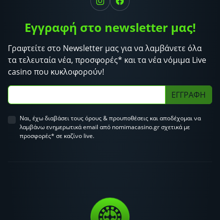
Εγγραφή στο newsletter μας!
Γραφτείτε στο Newsletter μας για να λαμβάνετε όλα
τα τελευταία νέα, προσφορές* και τα νέα νόμιμα Live
casino που κυκλοφορούν!
ΕΓΓΡΑΦΗ
Ναι, έχω διαβάσει τους όρους & προυποθέσεις και αποδέχομαι να
λαμβάνω ενημερωτικά email από nomimacasino.gr σχετικά με
προσφορές* σε καζίνο live.