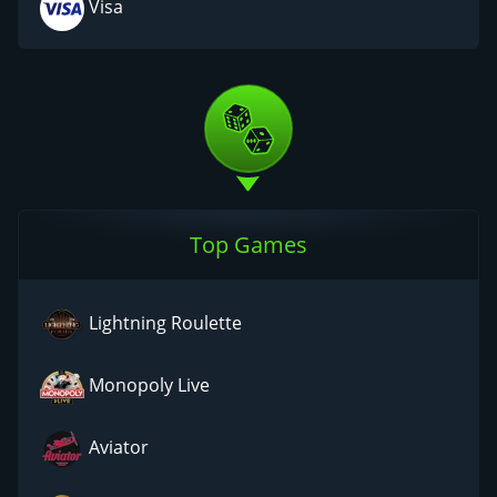
Visa
Top Games
Lightning Roulette
Monopoly Live
Aviator