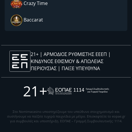
Crazy Time
Baccarat
21+ | ΑΡΜΟΔΙΟΣ ΡΥΘΜΙΣΤΗΣ ΕΕΕΠ |
ΚΙΝΔΥΝΟΣ ΕΘΙΣΜΟΥ & ΑΠΩΛΕΙΑΣ
ΠΕΡΙΟΥΣΙΑΣ |
ΠΑΙΞΕ ΥΠΕΥΘΥΝΑ
21+
Στο Nomimacasino υποστηρίζουμε τον υπεύθυνο στοιχηματισμό και
συστήνουμε να παίζετε τυχερά παιχνίδια με μέτρο. Eπισκεφτείτε το eopae.gr
για συμβουλές και υποστήριξη. ΕΟΠΑΕ – Γραμμή Συμβουλευτικής: 1114.