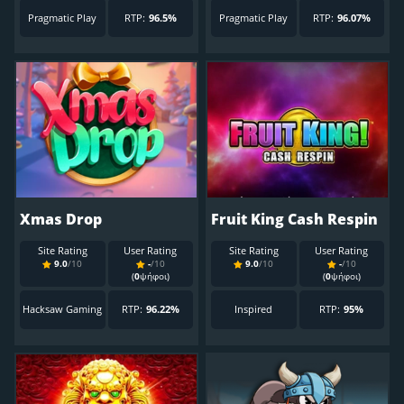
Pragmatic Play
RTP:
96.5%
Pragmatic Play
RTP:
96.07%
Xmas Drop
Fruit King Cash Respin
Site Rating
User Rating
Site Rating
User Rating
9.0
/10
-
/10
9.0
/10
-
/10
(
0
ψήφοι)
(
0
ψήφοι)
Hacksaw Gaming
RTP:
96.22%
Inspired
RTP:
95%