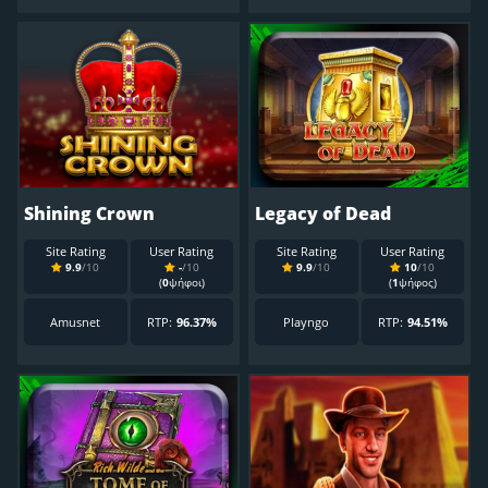
Shining Crown
Legacy of Dead
Site Rating
User Rating
Site Rating
User Rating
9.9
/10
-
/10
9.9
/10
10
/10
(
0
ψήφοι)
(
1
ψήφος)
Amusnet
RTP:
96.37%
Playngo
RTP:
94.51%