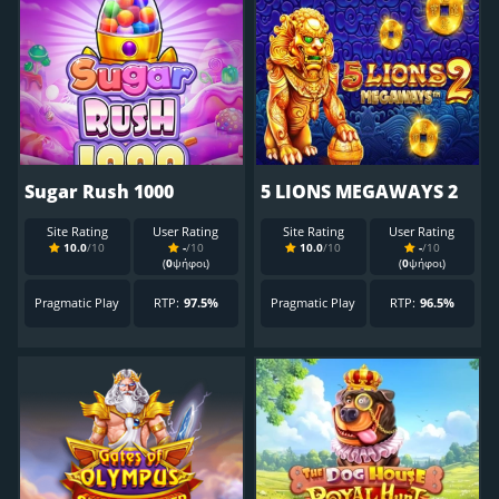
Sugar Rush 1000
5 LIONS MEGAWAYS 2
Site Rating
User Rating
Site Rating
User Rating
10.0
/10
-
/10
10.0
/10
-
/10
(
0
ψήφοι)
(
0
ψήφοι)
Pragmatic Play
RTP:
97.5%
Pragmatic Play
RTP:
96.5%