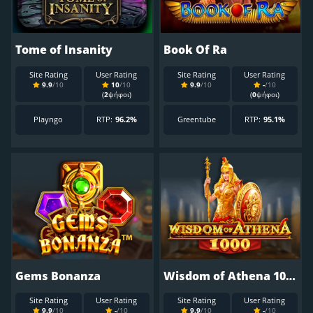
Tome of Insanity
Book Of Ra
Site Rating
User Rating
Site Rating
User Rating
9.9
/10
10
/10
9.9
/10
-
/10
(
2
ψήφοι)
(
0
ψήφοι)
Playngo
RTP:
96.2%
Greentube
RTP:
95.1%
Gems Bonanza
Wisdom of Athena 1000
Site Rating
User Rating
Site Rating
User Rating
9.9
/10
-
/10
9.9
/10
-
/10