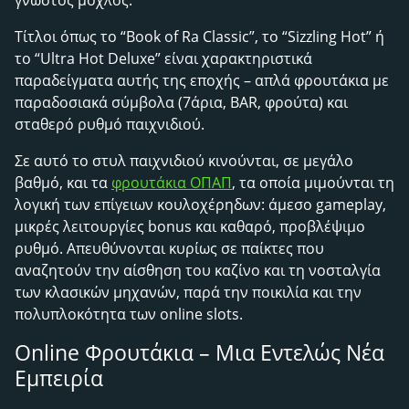
γνωστός μοχλός.
Τίτλοι όπως το “Book of Ra Classic”, το “Sizzling Hot” ή
το “Ultra Hot Deluxe” είναι χαρακτηριστικά
παραδείγματα αυτής της εποχής – απλά φρουτάκια με
παραδοσιακά σύμβολα (7άρια, BAR, φρούτα) και
σταθερό ρυθμό παιχνιδιού.
Σε αυτό το στυλ παιχνιδιού κινούνται, σε μεγάλο
βαθμό, και τα
φρουτάκια ΟΠΑΠ
, τα οποία μιμούνται τη
λογική των επίγειων κουλοχέρηδων: άμεσο gameplay,
μικρές λειτουργίες bonus και καθαρό, προβλέψιμο
ρυθμό. Απευθύνονται κυρίως σε παίκτες που
αναζητούν την αίσθηση του καζίνο και τη νοσταλγία
των κλασικών μηχανών, παρά την ποικιλία και την
πολυπλοκότητα των online slots.
Online Φρουτάκια – Μια Εντελώς Νέα
Εμπειρία