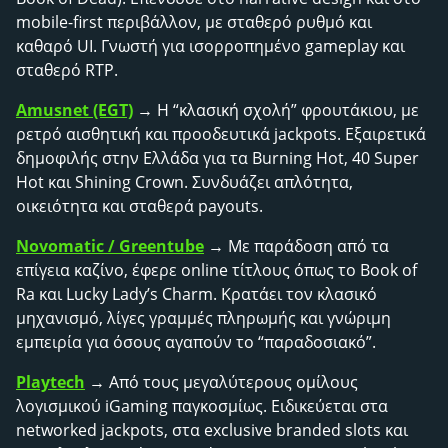
mobile-first περιβάλλον, με σταθερό ρυθμό και
καθαρό UI. Γνωστή για ισορροπημένο gameplay και
σταθερό RTP.
Amusnet (EGT)
→ Η “κλασική σχολή” φρουτάκιου, με
ρετρό αισθητική και προοδευτικά jackpots. Εξαιρετικά
δημοφιλής στην Ελλάδα για τα Burning Hot, 40 Super
Hot και Shining Crown. Συνδυάζει απλότητα,
οικειότητα και σταθερά payouts.
Novomatic / Greentube
→ Με παράδοση από τα
επίγεια καζίνο, έφερε online τίτλους όπως το Book of
Ra και Lucky Lady’s Charm. Κρατάει τον κλασικό
μηχανισμό, λίγες γραμμές πληρωμής και γνώριμη
εμπειρία για όσους αγαπούν το “παραδοσιακό”.
Playtech
→ Από τους μεγαλύτερους ομίλους
λογισμικού iGaming παγκοσμίως. Ειδικεύεται στα
networked jackpots, στα exclusive branded slots και