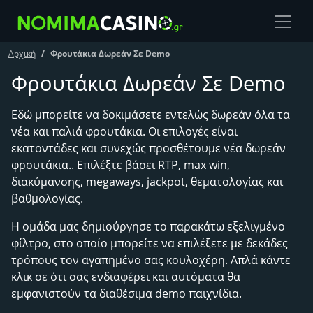
Αρχική
Φρουτάκια Δωρεάν Σε Demo
Φρουτάκια Δωρεάν Σε Demo
Εδώ μπορείτε να δοκιμάσετε εντελώς δωρεάν όλα τα
νέα και παλιά φρουτάκια. Οι επιλογές είναι
εκατοντάδες και συνεχώς προσθέτουμε νέα δωρεάν
φρουτάκια.. Επιλέξτε βάσει RTP, max win,
διακύμανσης, megaways, jackpot, θεματολογίας και
βαθμολογίας.
Η ομάδα μας δημιούργησε το παρακάτω εξελιγμένο
φίλτρο, στο οποίο μπορείτε να επιλέξετε με δεκάδες
τρόπους τον αγαπημένο σας κουλοχέρη. Απλά κάντε
κλικ σε ότι σας ενδιαφέρει και αυτόματα θα
εμφανιστούν τα διαθέσιμα demo παιχνίδια.