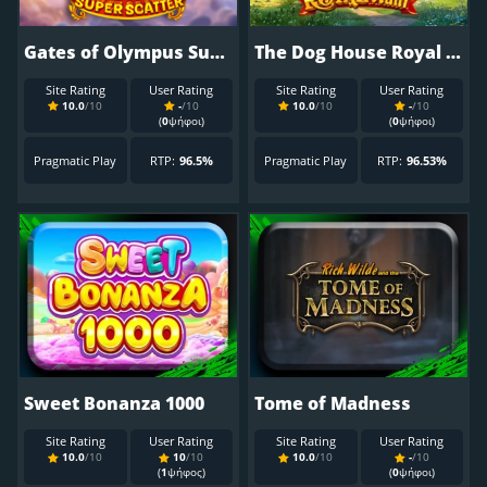
Gates of Olympus Super Scatter
The Dog House Royal Hunt
Site Rating
User Rating
Site Rating
User Rating
10.0
/10
-
/10
10.0
/10
-
/10
(
0
ψήφοι)
(
0
ψήφοι)
Pragmatic Play
RTP:
96.5%
Pragmatic Play
RTP:
96.53%
Sweet Bonanza 1000
Tome of Madness
Site Rating
User Rating
Site Rating
User Rating
10.0
/10
10
/10
10.0
/10
-
/10
(
1
ψήφος)
(
0
ψήφοι)