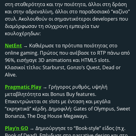
στη σταθερότητα και την ποιότητα, άλλοι στη δράση
και στην αδρεναλίνη, άλλοι στο παραδοσιακό “καζίνο”
στυλ. Ακολουθούν οι σημαντικότεροι developers που
διαμόρφωσαν τη σύγχρονη εμπειρία των
κουλοχέρηδων:
NetEnt
→ Καθιέρωσε τα πρότυπα ποιότητας στο
online gaming. Πρώτος που ανέβασε το RTP πάνω από
96%, εισήγαγε 3D animations και HTML5 slots.
Κλασικοί τίτλοι: Starburst, Gonzo’s Quest, Dead or
Alive.
Pragmatic Play
→ Γρήγορος ρυθμός, υψηλή
μεταβλητότητα και Bonus Buy features.
Επικεντρώνεται σε slots με ένταση και μεγάλα
“εκρηκτικά” κέρδη. Δημοφιλή: Gates of Olympus, Sweet
Bonanza, The Dog House Megaways.
Play’n GO
→ Δημιούργησε το “Book-style” είδος (π.χ.
Book of Dead). Επένδυσε στο narrative design και στο