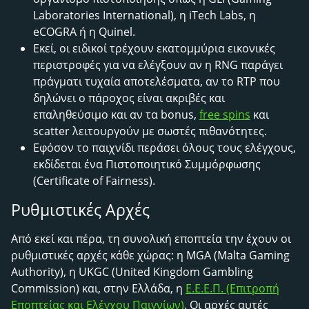
Laboratories International), η iTech Labs, η
eCOGRA ή η Quinel.
Εκεί, οι ειδικοί τρέχουν εκατομμύρια εικονικές
περιστροφές για να ελέγξουν αν η RNG παράγει
πράγματι τυχαία αποτελέσματα, αν το RTP που
δηλώνει ο πάροχος είναι ακριβές και
επαληθεύσιμο και αν τα bonus,
free spins
και
scatter λειτουργούν με σωστές πιθανότητες.
Εφόσον το παιχνίδι περάσει όλους τους ελέγχους,
εκδίδεται ένα Πιστοποιητικό Συμμόρφωσης
(Certificate of Fairness).
Ρυθμιστικές Αρχές
Από εκεί και πέρα, τη συνολική εποπτεία την έχουν οι
ρυθμιστικές αρχές κάθε χώρας: η MGA (Malta Gaming
Authority), η UKGC (United Kingdom Gambling
Commission) και, στην Ελλάδα, η
Ε.Ε.Ε.Π. (Επιτροπή
Εποπτείας και Ελέγχου Παιγνίων)
. Οι αρχές αυτές