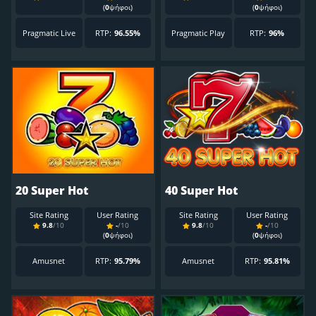
(
0
ψήφοι)
(
0
ψήφοι)
Pragmatic Live
RTP:
96.55%
Pragmatic Play
RTP:
96%
20 Super Hot
40 Super Hot
Site Rating
User Rating
Site Rating
User Rating
9.8
/10
-
/10
9.8
/10
-
/10
(
0
ψήφοι)
(
0
ψήφοι)
Amusnet
RTP:
95.79%
Amusnet
RTP:
95.81%