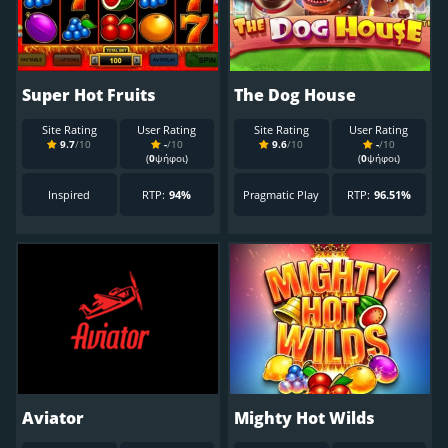
Super Hot Fruits
The Dog House
Site Rating
User Rating
Site Rating
User Rating
9.7
/10
-
/10
9.6
/10
-
/10
(
0
ψήφοι)
(
0
ψήφοι)
Inspired
RTP:
94%
Pragmatic Play
RTP:
96.51%
Aviator
Mighty Hot Wilds