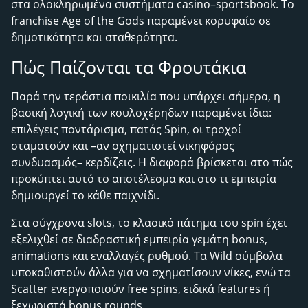
στα ολοκληρωμένα συστήματα casino–sportsbook. Το
franchise Age of the Gods παραμένει κορυφαίο σε
δημοτικότητα και σταθερότητα.
Πώς Παίζονται τα Φρουτάκια
Παρά την τεράστια ποικιλία που υπάρχει σήμερα, η
βασική λογική των κουλοχέρηδων παραμένει ίδια:
επιλέγεις ποντάρισμα, πατάς Spin, οι τροχοί
σταματούν και –αν σχηματιστεί νικηφόρος
συνδυασμός– κερδίζεις. Η διαφορά βρίσκεται στο πώς
προκύπτει αυτό το αποτέλεσμα και στο τι εμπειρία
δημιουργεί το κάθε παιχνίδι.
Στα σύγχρονα slots, το κλασικό πάτημα του spin έχει
εξελιχθεί σε διαδραστική εμπειρία γεμάτη bonus,
animations και εναλλαγές ρυθμού. Τα Wild σύμβολα
υποκαθιστούν άλλα για να σχηματίσουν νίκες, ενώ τα
Scatter ενεργοποιούν free spins, ειδικά features ή
ξεχωριστά bonus rounds.