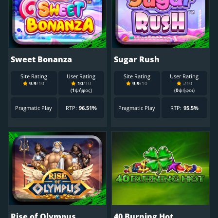
Sweet Bonanza
Sugar Rush
Site Rating
User Rating
Site Rating
User Rating
9.9
/10
10
/10
9.9
/10
-
/10
(
1
ψήφος)
(
0
ψήφοι)
Pragmatic Play
RTP:
96.51%
Pragmatic Play
RTP:
95.5%
Rise of Olympus
40 Burning Hot