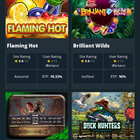
Flaming Hot
Brilliant Wilds
Site Rating
User Rating
Site Rating
User Rating
9.8
/10
-
/10
9.8
/10
-
/10
(
0
ψήφοι)
(
0
ψήφοι)
Amusnet
RTP:
95.53%
Isoftbet
RTP:
96%