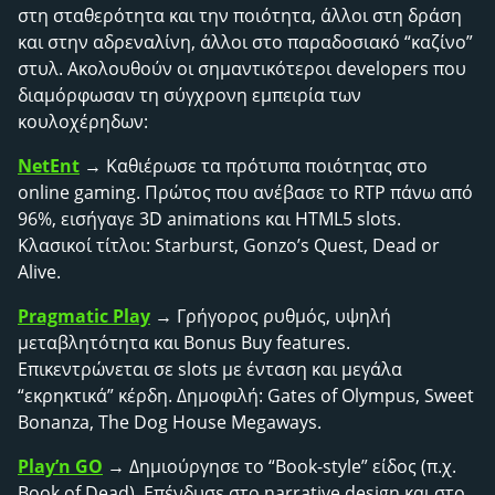
στη σταθερότητα και την ποιότητα, άλλοι στη δράση
και στην αδρεναλίνη, άλλοι στο παραδοσιακό “καζίνο”
στυλ. Ακολουθούν οι σημαντικότεροι developers που
διαμόρφωσαν τη σύγχρονη εμπειρία των
κουλοχέρηδων:
NetEnt
→ Καθιέρωσε τα πρότυπα ποιότητας στο
online gaming. Πρώτος που ανέβασε το RTP πάνω από
96%, εισήγαγε 3D animations και HTML5 slots.
Κλασικοί τίτλοι: Starburst, Gonzo’s Quest, Dead or
Alive.
Pragmatic Play
→ Γρήγορος ρυθμός, υψηλή
μεταβλητότητα και Bonus Buy features.
Επικεντρώνεται σε slots με ένταση και μεγάλα
“εκρηκτικά” κέρδη. Δημοφιλή: Gates of Olympus, Sweet
Bonanza, The Dog House Megaways.
Play’n GO
→ Δημιούργησε το “Book-style” είδος (π.χ.
Book of Dead). Επένδυσε στο narrative design και στο