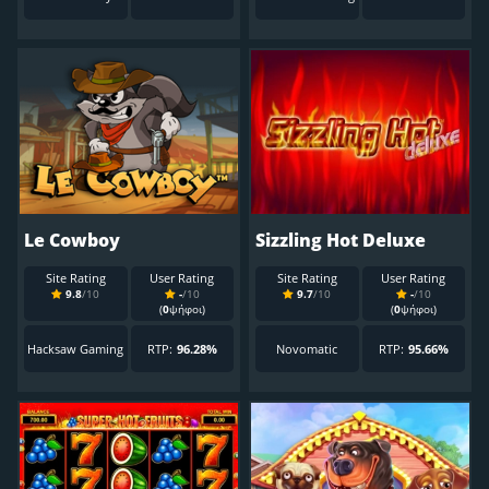
Le Cowboy
Sizzling Hot Deluxe
Site Rating
User Rating
Site Rating
User Rating
9.8
/10
-
/10
9.7
/10
-
/10
(
0
ψήφοι)
(
0
ψήφοι)
Hacksaw Gaming
RTP:
96.28%
Novomatic
RTP:
95.66%