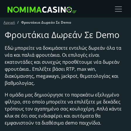
Αρχική
Φρουτάκια Δωρεάν Σε Demo
Φρουτάκια Δωρεάν Σε Demo
Εδώ μπορείτε να δοκιμάσετε εντελώς δωρεάν όλα τα
νέα και παλιά φρουτάκια. Οι επιλογές είναι
εκατοντάδες και συνεχώς προσθέτουμε νέα δωρεάν
φρουτάκια.. Επιλέξτε βάσει RTP, max win,
διακύμανσης, megaways, jackpot, θεματολογίας και
βαθμολογίας.
Η ομάδα μας δημιούργησε το παρακάτω εξελιγμένο
φίλτρο, στο οποίο μπορείτε να επιλέξετε με δεκάδες
τρόπους τον αγαπημένο σας κουλοχέρη. Απλά κάντε
κλικ σε ότι σας ενδιαφέρει και αυτόματα θα
εμφανιστούν τα διαθέσιμα demo παιχνίδια.