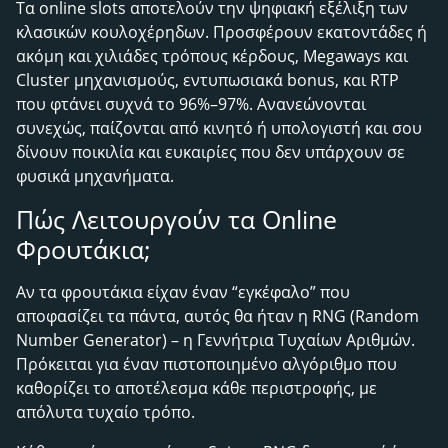
Τα online slots αποτελούν την ψηφιακή εξέλιξη των
κλασικών κουλοχέρηδων. Προσφέρουν εκατοντάδες ή
ακόμη και χιλιάδες τρόπους κέρδους, Megaways και
Cluster μηχανισμούς, εντυπωσιακά bonus, και RTP
που φτάνει συχνά το 96%–97%. Ανανεώνονται
συνεχώς, παίζονται από κινητό ή υπολογιστή και σου
δίνουν ποικιλία και ευκαιρίες που δεν υπάρχουν σε
φυσικά μηχανήματα.
Πώς Λειτουργούν τα Online
Φρουτάκια;
Αν τα φρουτάκια είχαν έναν “εγκέφαλο” που
αποφασίζει τα πάντα, αυτός θα ήταν η RNG (Random
Number Generator) – η Γεννήτρια Τυχαίων Αριθμών.
Πρόκειται για έναν πιστοποιημένο αλγόριθμο που
καθορίζει το αποτέλεσμα κάθε περιστροφής, με
απόλυτα τυχαίο τρόπο.