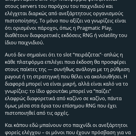
στους servers του παρόχου του παιχνιδιού και
ελέγχεται διαρκώς από ανεξάρτητους οργανισμούς
πιστοποίησης. Το μόνο που αξίζει να γνωρίζεις είναι
ότι ορισμένοι πάροχοι, όπως η Pragmatic Play,
διαθέτουν διαφορετικές εκδόσεις RNG ή volatility του
ίδιου παιχνιδιού.
Αυτό δεν σημαίνει ότι το slot “πειράζεται”· απλώς η
κάθε πλατφόρμα επιλέγει ποια έκδοση θα προσφέρει
στους παίκτες της — συνήθως ανάλογα με τη ρύθμιση
payout ή τη στρατηγική που θέλει να ακολουθήσει. Η
διαφορά μπορεί να είναι μικρή, αλλά είναι καλό να το
γνωρίζεις: το ίδιο φρουτάκι μπορεί να “παίζει”
ελαφρώς διαφορετικά από καζίνο σε καζίνο, πάντα
όμως μέσα στα όρια του επίσημου RNG που έχει
πιστοποιηθεί από τις αρχές.
Και κάπου εδώ μπαίνουν στο παιχνίδι οι ανεξάρτητοι
φορείς ελέγχου – οι μόνοι που έχουν πρόσβαση για να