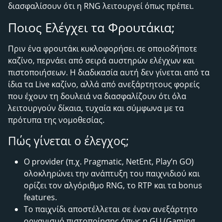
διασφαλίσουν ότι η RNG λειτουργεί όπως πρέπει.
Ποιος Ελέγχει τα Φρουτάκια;
Πριν ένα φρουτάκι κυκλοφορήσει σε οποιοδήποτε
καζίνο, περνάει από σειρά αυστηρών ελέγχων και
πιστοποιήσεων. Η διαδικασία αυτή δεν γίνεται από τα
ίδια τα Live καζίνο, αλλά από ανεξάρτητους φορείς
που έχουν τη δουλειά να διασφαλίζουν ότι όλα
λειτουργούν δίκαια, τυχαία και σύμφωνα με τα
πρότυπα της νομοθεσίας.
Πώς γίνεται ο έλεγχος;
Ο provider (π.χ. Pragmatic, NetEnt, Play’n GO)
ολοκληρώνει την ανάπτυξη του παιχνιδιού και
ορίζει τον αλγόριθμο RNG, το RTP και τα bonus
features.
Το παιχνίδι αποστέλλεται σε έναν ανεξάρτητο
οργανισμό πιστοποίησης όπως η GLI (Gaming