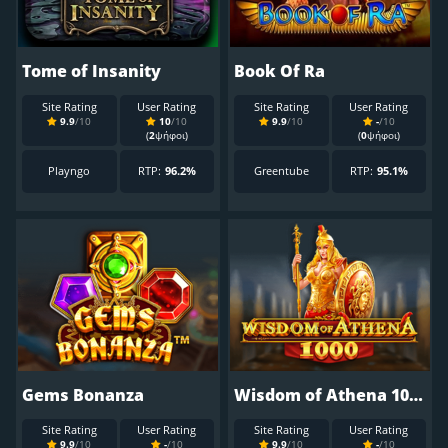
Tome of Insanity
Book Of Ra
Site Rating
User Rating
Site Rating
User Rating
9.9
/10
10
/10
9.9
/10
-
/10
(
2
ψήφοι)
(
0
ψήφοι)
Playngo
RTP:
96.2%
Greentube
RTP:
95.1%
Gems Bonanza
Wisdom of Athena 1000
Site Rating
User Rating
Site Rating
User Rating
9.9
/10
-
/10
9.9
/10
-
/10