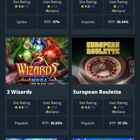
Site Rating
User Rating
Site Rating
User Rating
9.6
/10
-
/10
9.5
/10
-
/10
(
0
ψήφοι)
(
0
ψήφοι)
Spribe
RTP:
97%
Inspired
RTP:
96.44%
3 Wizards
European Roulette
Site Rating
User Rating
Site Rating
User Rating
9.5
/10
-
/10
9.5
/10
-
/10
(
0
ψήφοι)
(
0
ψήφοι)
Playtech
RTP:
95.83%
Playtech
RTP:
97.3%