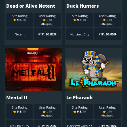
Dead or Alive Netent
Duck Hunters
Site Rating
User Rating
Site Rating
User Rating
9.8
/10
-
/10
9.8
/10
-
/10
(
0
ψήφοι)
(
0
ψήφοι)
Netent
RTP:
96.82%
No Limit City
RTP:
96.05%
Mental II
Le Pharaoh
Site Rating
User Rating
Site Rating
User Rating
9.8
/10
-
/10
9.8
/10
-
/10
(
0
ψήφοι)
(
0
ψήφοι)
No Limit City
RTP:
95.23%
Hacksaw Gaming
RTP:
96.18%