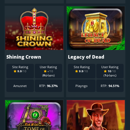
Shining Crown
Legacy of Dead
Site Rating
User Rating
Site Rating
User Rating
9.9
/10
-
/10
9.9
/10
10
/10
(
0
ψήφοι)
(
1
ψήφος)
Amusnet
RTP:
96.37%
Playngo
RTP:
94.51%