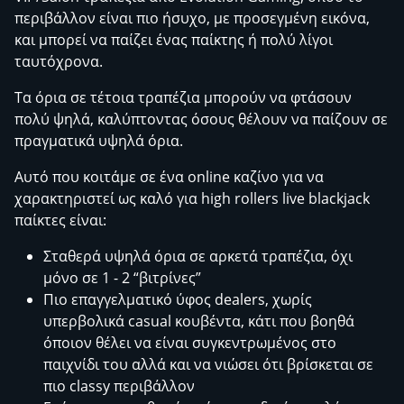
περιβάλλον είναι πιο ήσυχο, με προσεγμένη εικόνα,
και μπορεί να παίζει ένας παίκτης ή πολύ λίγοι
ταυτόχρονα.
Τα όρια σε τέτοια τραπέζια μπορούν να φτάσουν
πολύ ψηλά, καλύπτοντας όσους θέλουν να παίζουν σε
πραγματικά υψηλά όρια.
Αυτό που κοιτάμε σε ένα online καζίνο για να
χαρακτηριστεί ως καλό για high rollers live blackjack
παίκτες είναι:
Σταθερά υψηλά όρια σε αρκετά τραπέζια, όχι
μόνο σε 1 - 2 “βιτρίνες”
Πιο επαγγελματικό ύφος dealers, χωρίς
υπερβολικά casual κουβέντα, κάτι που βοηθά
όποιον θέλει να είναι συγκεντρωμένος στο
παιχνίδι του αλλά και να νιώσει ότι βρίσκεται σε
πιο classy περιβάλλον