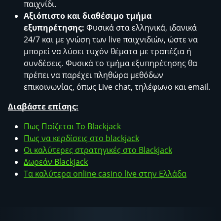
παιχνίδι.
Αξιόπιστο και διαθέσιμο τμήμα
εξυπηρέτησης:
Φυσικά στα ελληνικά, ιδανικά
24/7 και με γνώση των live παιχνιδιών, ώστε να
μπορεί να λύσει τυχόν θέματα με τραπέζια ή
συνδέσεις. Φυσικά το τμήμα εξυπηρέτησης θα
πρέπει να παρέχει πληθώρα μεθόδων
επικοινωνίας, όπως Live chat, τηλέφωνο και email.
Διαβάστε επίσης:
Πως Παίζεται Το Blackjack
Πως να κερδίσεις στο blackjack
Οι καλύτερες στρατηγικές στο Blackjack
Δωρεάν Blackjack
Τα καλύτερα online casino live στην Ελλάδα