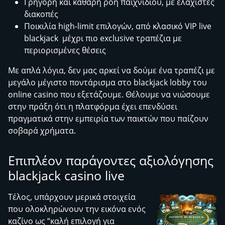
Γρήγορη και καθαρή ροή παιχνιδιού, με ελάχιστες
διακοπές
Ποικιλία high-limit επιλογών, από κλασικό VIP live
blackjack μέχρι πιο exclusive τραπέζια με
περιορισμένες θέσεις
Με απλά λόγια, δεν μας αρκεί να δούμε ένα τραπέζι με
μεγάλο μέγιστο ποντάρισμα στο blackjack lobby του
online casino που εξετάζουμε. Θέλουμε να νιώσουμε
στην πράξη ότι η πλατφόρμα έχει επενδύσει
πραγματικά στην εμπειρία των παικτών που παίζουν
σοβαρά χρήματα.
Επιπλέον παράγοντες αξιολόγησης
blackjack casino live
Τέλος, υπάρχουν μερικά στοιχεία
που ολοκληρώνουν την εικόνα ενός
καζίνο ως “καλή επιλογή για