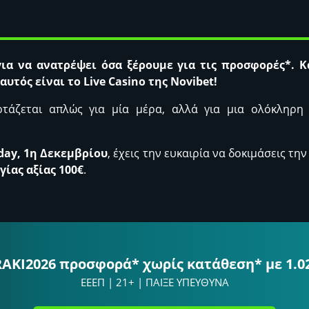
ια να ανατρέψει όσα ξέρουμε για τις προσφορές*. 
υτός είναι το Live Casino της Novibet!
τάζεται απλώς για μία μέρα, αλλά για μια ολόκληρη
day, 1η Δεκεμβρίου
, έχεις την ευκαιρία να δοκιμάσεις τ
γίας αξίας 100€
.
KI2026 προσφορά* χωρίς κατάθεση* με 1.0
ΕΕΕΠ | 21+ | ΠΑΙΞΕ ΥΠΕΥΘΥΝΑ