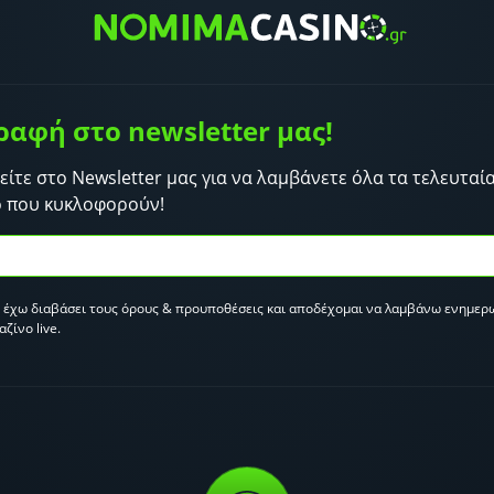
ραφή στο newsletter μας!
είτε στο Newsletter μας για να λαμβάνετε όλα τα τελευταία
o που κυκλοφορούν!
, έχω διαβάσει τους όρους & προυποθέσεις και αποδέχομαι να λαμβάνω ενημερ
αζίνο live.