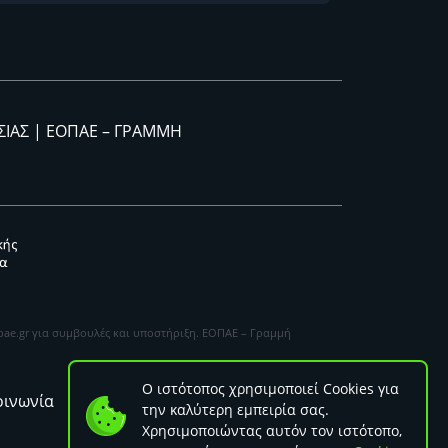
ΣΙΑΣ |
ΕΟΠΑΕ – ΓΡΑΜΜΗ
pae.gr για συμβουλές και υποστήριξη. ΕΟΠΑΕ – Γραμμή
Ο ιστότοπος χρησιμοποιεί Cookies για
οινωνία
την καλύτερη εμπειρία σας.
Χρησιμοποιώντας αυτόν τον ιστότοπο,