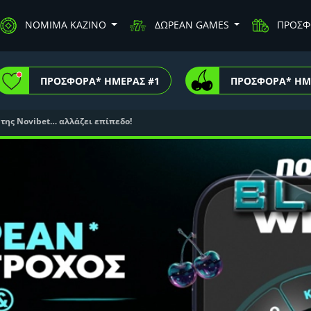
NOMIMA KAZINO
ΔΩΡΕΑΝ GAMES
ΠΡΟΣΦ
ΠΡΟΣΦΟΡΑ* ΗΜΕΡΑΣ #1
ΠΡΟΣΦΟΡΑ* ΗΜ
 της Novibet… αλλάζει επίπεδο!