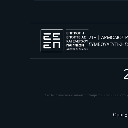
21+ | ΑΡΜΟΔΙΟΣ 
ΣΥΜΒΟΥΛΕΥΤΙΚΗΣ:
Στο Nomimacasino υποστηρίζουμε τον υπεύθυνο στοιχη
Όροι 