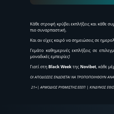
Κάθε στροφή κρύβει εκπλήξεις και κάθε συ
πιο συναρπαστική.
Και αν είχες καιρό να σημειώσεις σε ημερο
Γεμάτο καθημερινές εκπλήξεις σε επιλεγ
μοναδικές εμπειρίες!
Γιατί στη
Black Week
της
Novibet
, κάθε μέ
ΟΙ ΑΠΟΔΟΣΕΙΣ ΕΝΔΕΧΕΤΑΙ ΝΑ ΤΡΟΠΟΠΟΙΗΘΟΥΝ ΑΝΑ
21+| ΑΡΜΟΔΙΟΣ ΡΥΘΜΙΣΤΗΣ:ΕΕΕΠ | ΚΙΝΔΥΝΟΣ ΕΘΙΣ