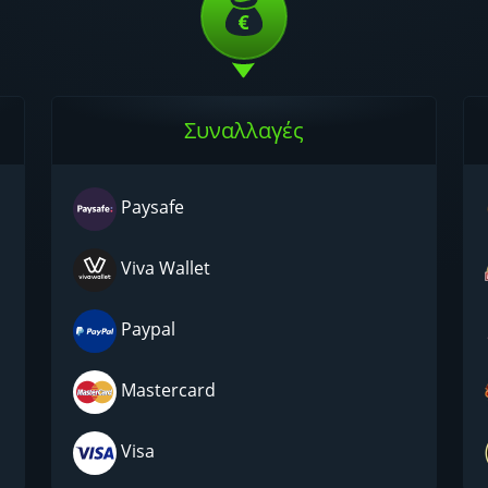
Συναλλαγές
Paysafe
Viva Wallet
Paypal
Mastercard
Visa