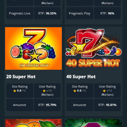
(
0
ψήφοι)
(
0
ψήφοι)
Pragmatic Live
RTP:
96.55%
Pragmatic Play
RTP:
96%
20 Super Hot
40 Super Hot
Site Rating
User Rating
Site Rating
User Rating
9.8
/10
-
/10
9.8
/10
-
/10
(
0
ψήφοι)
(
0
ψήφοι)
Amusnet
RTP:
95.79%
Amusnet
RTP:
95.81%