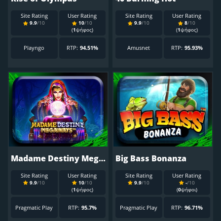
Site Rating
User Rating
Site Rating
User Rating
9.9
/10
10
/10
9.9
/10
8
/10
(
1
ψήφος)
(
1
ψήφος)
Playngo
RTP:
94.51%
Amusnet
RTP:
95.93%
Madame Destiny Megaways
Big Bass Bonanza
Site Rating
User Rating
Site Rating
User Rating
9.9
/10
10
/10
9.9
/10
-
/10
(
1
ψήφος)
(
0
ψήφοι)
Pragmatic Play
RTP:
95.7%
Pragmatic Play
RTP:
96.71%