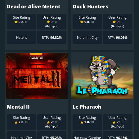
Dead or Alive Netent
Duck Hunters
Site Rating
User Rating
Site Rating
User Rating
9.8
/10
-
/10
9.8
/10
-
/10
(
0
ψήφοι)
(
0
ψήφοι)
Netent
RTP:
96.82%
No Limit City
RTP:
96.05%
Mental II
Le Pharaoh
Site Rating
User Rating
Site Rating
User Rating
9.8
/10
-
/10
9.8
/10
-
/10
(
0
ψήφοι)
(
0
ψήφοι)
No Limit City
RTP:
95.23%
Hacksaw Gaming
RTP:
96.18%