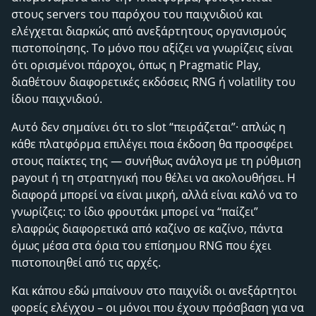
στους servers του παρόχου του παιχνιδιού και
ελέγχεται διαρκώς από ανεξάρτητους οργανισμούς
πιστοποίησης. Το μόνο που αξίζει να γνωρίζεις είναι
ότι ορισμένοι πάροχοι, όπως η Pragmatic Play,
διαθέτουν διαφορετικές εκδόσεις RNG ή volatility του
ίδιου παιχνιδιού.
Αυτό δεν σημαίνει ότι το slot “πειράζεται”· απλώς η
κάθε πλατφόρμα επιλέγει ποια έκδοση θα προσφέρει
στους παίκτες της — συνήθως ανάλογα με τη ρύθμιση
payout ή τη στρατηγική που θέλει να ακολουθήσει. Η
διαφορά μπορεί να είναι μικρή, αλλά είναι καλό να το
γνωρίζεις: το ίδιο φρουτάκι μπορεί να “παίζει”
ελαφρώς διαφορετικά από καζίνο σε καζίνο, πάντα
όμως μέσα στα όρια του επίσημου RNG που έχει
πιστοποιηθεί από τις αρχές.
Και κάπου εδώ μπαίνουν στο παιχνίδι οι ανεξάρτητοι
φορείς ελέγχου – οι μόνοι που έχουν πρόσβαση για να