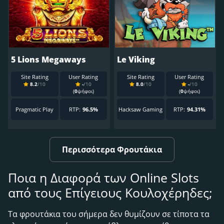
5 Lions Megaways
Le Viking
Site Rating
User Rating
Site Rating
User Rating
8.2
/10
-
/10
8.0
/10
-
/10
(
0
ψήφοι)
(
0
ψήφοι)
Pragmatic Play
RTP:
96.5%
Hacksaw Gaming
RTP:
94.31%
Περισσότερα Φρουτάκια
Ποια η Διαφορά των Online Slots
από τους Επίγειους Κουλοχέρηδες;
Τα φρουτάκια του σήμερα δεν θυμίζουν σε τίποτα τα