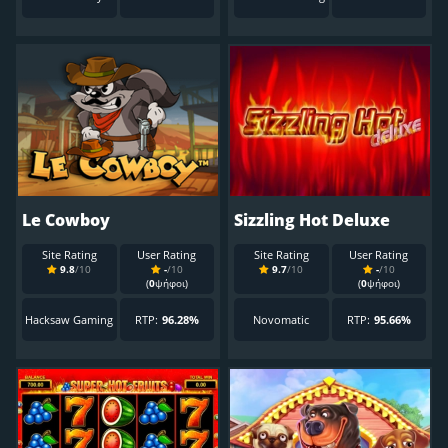
Le Cowboy
Sizzling Hot Deluxe
Site Rating
User Rating
Site Rating
User Rating
9.8
/10
-
/10
9.7
/10
-
/10
(
0
ψήφοι)
(
0
ψήφοι)
Hacksaw Gaming
RTP:
96.28%
Novomatic
RTP:
95.66%