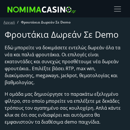
Αρχική
Φρουτάκια Δωρεάν Σε Demo
Φρουτάκια Δωρεάν Σε Demo
Εδώ μπορείτε να δοκιμάσετε εντελώς δωρεάν όλα τα
νέα και παλιά φρουτάκια. Οι επιλογές είναι
εκατοντάδες και συνεχώς προσθέτουμε νέα δωρεάν
φρουτάκια.. Επιλέξτε βάσει RTP, max win,
διακύμανσης, megaways, jackpot, θεματολογίας και
βαθμολογίας.
Η ομάδα μας δημιούργησε το παρακάτω εξελιγμένο
φίλτρο, στο οποίο μπορείτε να επιλέξετε με δεκάδες
τρόπους τον αγαπημένο σας κουλοχέρη. Απλά κάντε
κλικ σε ότι σας ενδιαφέρει και αυτόματα θα
εμφανιστούν τα διαθέσιμα demo παιχνίδια.