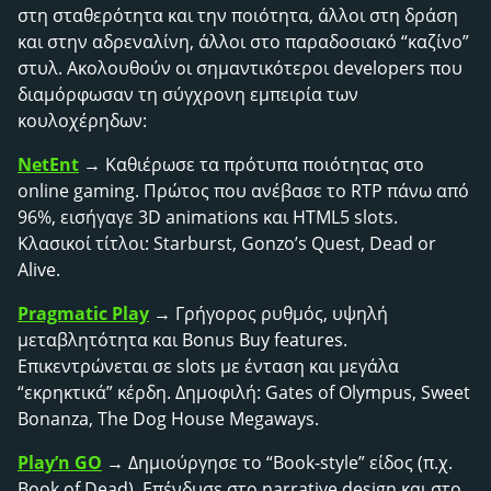
στη σταθερότητα και την ποιότητα, άλλοι στη δράση
και στην αδρεναλίνη, άλλοι στο παραδοσιακό “καζίνο”
στυλ. Ακολουθούν οι σημαντικότεροι developers που
διαμόρφωσαν τη σύγχρονη εμπειρία των
κουλοχέρηδων:
NetEnt
→ Καθιέρωσε τα πρότυπα ποιότητας στο
online gaming. Πρώτος που ανέβασε το RTP πάνω από
96%, εισήγαγε 3D animations και HTML5 slots.
Κλασικοί τίτλοι: Starburst, Gonzo’s Quest, Dead or
Alive.
Pragmatic Play
→ Γρήγορος ρυθμός, υψηλή
μεταβλητότητα και Bonus Buy features.
Επικεντρώνεται σε slots με ένταση και μεγάλα
“εκρηκτικά” κέρδη. Δημοφιλή: Gates of Olympus, Sweet
Bonanza, The Dog House Megaways.
Play’n GO
→ Δημιούργησε το “Book-style” είδος (π.χ.
Book of Dead). Επένδυσε στο narrative design και στο