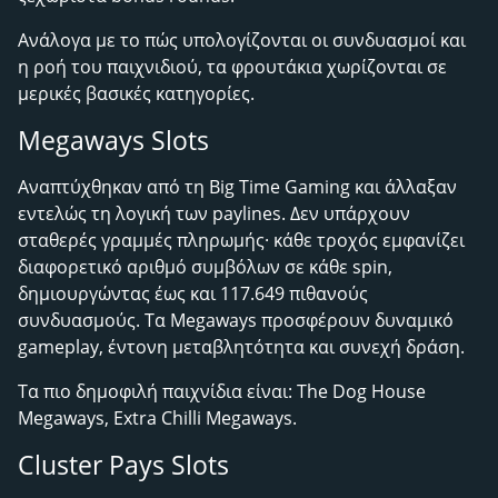
Ανάλογα με το πώς υπολογίζονται οι συνδυασμοί και
η ροή του παιχνιδιού, τα φρουτάκια χωρίζονται σε
μερικές βασικές κατηγορίες.
Megaways Slots
Αναπτύχθηκαν από τη Big Time Gaming και άλλαξαν
εντελώς τη λογική των paylines. Δεν υπάρχουν
σταθερές γραμμές πληρωμής· κάθε τροχός εμφανίζει
διαφορετικό αριθμό συμβόλων σε κάθε spin,
δημιουργώντας έως και 117.649 πιθανούς
συνδυασμούς. Τα Megaways προσφέρουν δυναμικό
gameplay, έντονη μεταβλητότητα και συνεχή δράση.
Τα πιο δημοφιλή παιχνίδια είναι: The Dog House
Megaways, Extra Chilli Megaways.
Cluster Pays Slots