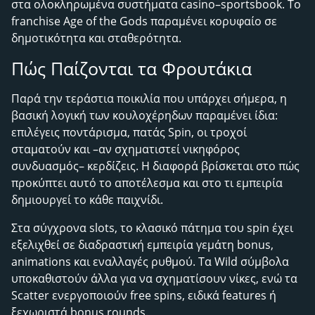
στα ολοκληρωμένα συστήματα casino–sportsbook. Το
franchise Age of the Gods παραμένει κορυφαίο σε
δημοτικότητα και σταθερότητα.
Πώς Παίζονται τα Φρουτάκια
Παρά την τεράστια ποικιλία που υπάρχει σήμερα, η
βασική λογική των κουλοχέρηδων παραμένει ίδια:
επιλέγεις ποντάρισμα, πατάς Spin, οι τροχοί
σταματούν και –αν σχηματιστεί νικηφόρος
συνδυασμός– κερδίζεις. Η διαφορά βρίσκεται στο πώς
προκύπτει αυτό το αποτέλεσμα και στο τι εμπειρία
δημιουργεί το κάθε παιχνίδι.
Στα σύγχρονα slots, το κλασικό πάτημα του spin έχει
εξελιχθεί σε διαδραστική εμπειρία γεμάτη bonus,
animations και εναλλαγές ρυθμού. Τα Wild σύμβολα
υποκαθιστούν άλλα για να σχηματίσουν νίκες, ενώ τα
Scatter ενεργοποιούν free spins, ειδικά features ή
ξεχωριστά bonus rounds.