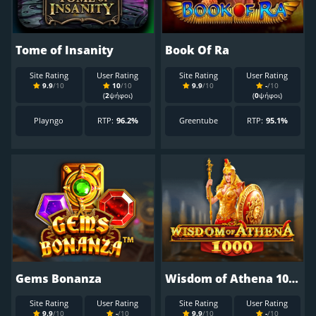
Tome of Insanity
Book Of Ra
Site Rating
User Rating
Site Rating
User Rating
9.9
/10
10
/10
9.9
/10
-
/10
(
2
ψήφοι)
(
0
ψήφοι)
Playngo
RTP:
96.2%
Greentube
RTP:
95.1%
Gems Bonanza
Wisdom of Athena 1000
Site Rating
User Rating
Site Rating
User Rating
9.9
/10
-
/10
9.9
/10
-
/10