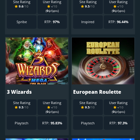
Site Rating
User Rating
Site Rating
User Rating
9.6
/10
-
/10
9.5
/10
-
/10
(
0
ψήφοι)
(
0
ψήφοι)
Spribe
RTP:
97%
Inspired
RTP:
96.44%
3 Wizards
European Roulette
Site Rating
User Rating
Site Rating
User Rating
9.5
/10
-
/10
9.5
/10
-
/10
(
0
ψήφοι)
(
0
ψήφοι)
Playtech
RTP:
95.83%
Playtech
RTP:
97.3%