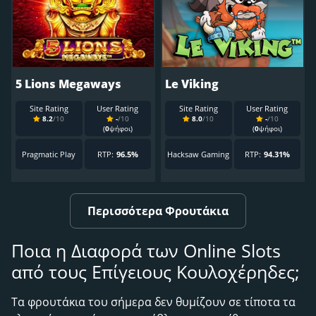
5 Lions Megaways
Le Viking
Site Rating
User Rating
Site Rating
User Rating
8.2
/10
-
/10
8.0
/10
-
/10
(
0
ψήφοι)
(
0
ψήφοι)
Pragmatic Play
RTP:
96.5%
Hacksaw Gaming
RTP:
94.31%
Περισσότερα Φρουτάκια
Ποια η Διαφορά των Online Slots
από τους Επίγειους Κουλοχέρηδες;
Τα φρουτάκια του σήμερα δεν θυμίζουν σε τίποτα τα