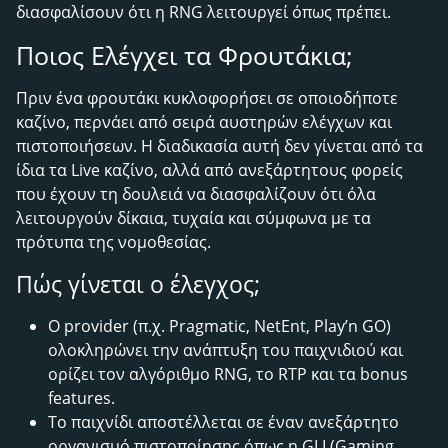
διασφαλίσουν ότι η RNG λειτουργεί όπως πρέπει.
Ποιος Ελέγχει τα Φρουτάκια;
Πριν ένα φρουτάκι κυκλοφορήσει σε οποιοδήποτε
καζίνο, περνάει από σειρά αυστηρών ελέγχων και
πιστοποιήσεων. Η διαδικασία αυτή δεν γίνεται από τα
ίδια τα Live καζίνο, αλλά από ανεξάρτητους φορείς
που έχουν τη δουλειά να διασφαλίζουν ότι όλα
λειτουργούν δίκαια, τυχαία και σύμφωνα με τα
πρότυπα της νομοθεσίας.
Πώς γίνεται ο έλεγχος;
Ο provider (π.χ. Pragmatic, NetEnt, Play’n GO)
ολοκληρώνει την ανάπτυξη του παιχνιδιού και
ορίζει τον αλγόριθμο RNG, το RTP και τα bonus
features.
Το παιχνίδι αποστέλλεται σε έναν ανεξάρτητο
οργανισμό πιστοποίησης όπως η GLI (Gaming