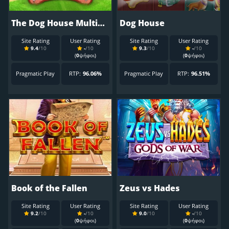
The Dog House Multihold
Dog House
Site Rating
User Rating
Site Rating
User Rating
9.4
/10
-
/10
9.3
/10
-
/10
(
0
ψήφοι)
(
0
ψήφοι)
Pragmatic Play
RTP:
96.06%
Pragmatic Play
RTP:
96.51%
Book of the Fallen
Zeus vs Hades
Site Rating
User Rating
Site Rating
User Rating
9.2
/10
-
/10
9.0
/10
-
/10
(
0
ψήφοι)
(
0
ψήφοι)