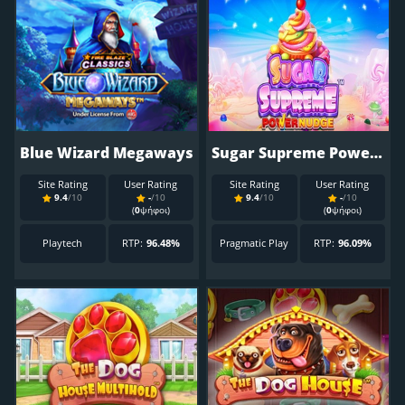
Blue Wizard Megaways
Sugar Supreme Powernudge
Site Rating
User Rating
Site Rating
User Rating
9.4
/10
-
/10
9.4
/10
-
/10
(
0
ψήφοι)
(
0
ψήφοι)
Playtech
RTP:
96.48%
Pragmatic Play
RTP:
96.09%