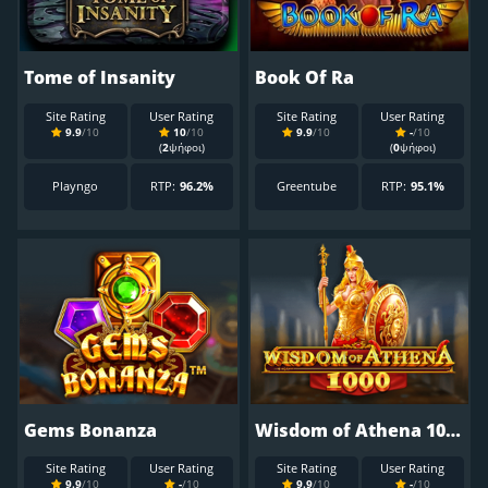
Tome of Insanity
Book Of Ra
Site Rating
User Rating
Site Rating
User Rating
9.9
/10
10
/10
9.9
/10
-
/10
(
2
ψήφοι)
(
0
ψήφοι)
Playngo
RTP:
96.2%
Greentube
RTP:
95.1%
Gems Bonanza
Wisdom of Athena 1000
Site Rating
User Rating
Site Rating
User Rating
9.9
/10
-
/10
9.9
/10
-
/10