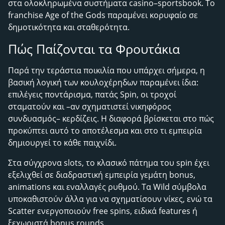
στα ολοκληρωμένα συστήματα casino–sportsbook. Το
franchise Age of the Gods παραμένει κορυφαίο σε
δημοτικότητα και σταθερότητα.
Πώς Παίζονται τα Φρουτάκια
Παρά την τεράστια ποικιλία που υπάρχει σήμερα, η
βασική λογική των κουλοχέρηδων παραμένει ίδια:
επιλέγεις ποντάρισμα, πατάς Spin, οι τροχοί
σταματούν και –αν σχηματιστεί νικηφόρος
συνδυασμός– κερδίζεις. Η διαφορά βρίσκεται στο πώς
προκύπτει αυτό το αποτέλεσμα και στο τι εμπειρία
δημιουργεί το κάθε παιχνίδι.
Στα σύγχρονα slots, το κλασικό πάτημα του spin έχει
εξελιχθεί σε διαδραστική εμπειρία γεμάτη bonus,
animations και εναλλαγές ρυθμού. Τα Wild σύμβολα
υποκαθιστούν άλλα για να σχηματίσουν νίκες, ενώ τα
Scatter ενεργοποιούν free spins, ειδικά features ή
ξεχωριστά bonus rounds.