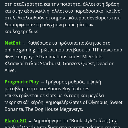
στη σταθερότητα και την ποιότητα, άλλοι στη δράση
και στην αδρεναλίνη, άλλοι στο παραδοσιακό “καζίνο”
στυλ. Ακολουθούν οι σημαντικότεροι developers που
διαμόρφωσαν τη σύγχρονη εμπειρία των
κουλοχέρηδων:
NetEnt
→ Καθιέρωσε τα πρότυπα ποιότητας στο
online gaming. Πρώτος που ανέβασε το RTP πάνω από
96%, εισήγαγε 3D animations και HTML5 slots.
Κλασικοί τίτλοι: Starburst, Gonzo’s Quest, Dead or
Alive.
Pragmatic Play
→ Γρήγορος ρυθμός, υψηλή
μεταβλητότητα και Bonus Buy features.
Επικεντρώνεται σε slots με ένταση και μεγάλα
“εκρηκτικά” κέρδη. Δημοφιλή: Gates of Olympus, Sweet
Bonanza, The Dog House Megaways.
Play’n GO
→ Δημιούργησε το “Book-style” είδος (π.χ.
Book of Dead). Επένδυσε στο narrative design και στο