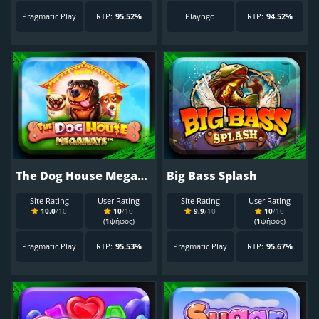
Pragmatic Play
RTP:
95.52%
Playngo
RTP:
94.52%
The Dog House Megaways
Big Bass Splash
Site Rating
User Rating
Site Rating
User Rating
10.0
/10
10
/10
9.9
/10
10
/10
(
1
ψήφος)
(
1
ψήφος)
Pragmatic Play
RTP:
95.53%
Pragmatic Play
RTP:
95.67%