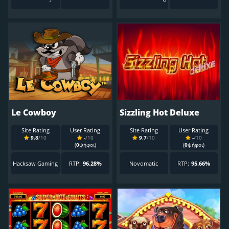
Le Cowboy
Sizzling Hot Deluxe
Site Rating
User Rating
Site Rating
User Rating
9.8
/10
-
/10
9.7
/10
-
/10
(
0
ψήφοι)
(
0
ψήφοι)
Hacksaw Gaming
RTP:
96.28%
Novomatic
RTP:
95.66%