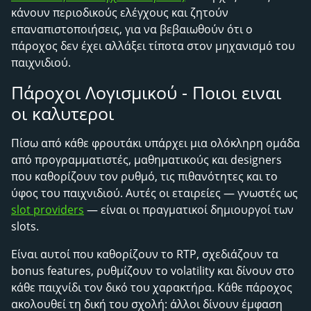
κάνουν περιοδικούς ελέγχους και ζητούν
επαναπιστοποιήσεις, για να βεβαιωθούν ότι ο
πάροχος δεν έχει αλλάξει τίποτα στον μηχανισμό του
παιχνιδιού.
Πάροχοι Λογισμικού - Ποιοι ειναι
οι καλυτεροι
Πίσω από κάθε φρουτάκι υπάρχει μια ολόκληρη ομάδα
από προγραμματιστές, μαθηματικούς και designers
που καθορίζουν τον ρυθμό, τις πιθανότητες και το
ύφος του παιχνιδιού. Αυτές οι εταιρείες — γνωστές ως
slot providers
— είναι οι πραγματικοί δημιουργοί των
slots.
Είναι αυτοί που καθορίζουν το RTP, σχεδιάζουν τα
bonus features, ρυθμίζουν το volatility και δίνουν στο
κάθε παιχνίδι τον δικό του χαρακτήρα. Κάθε πάροχος
ακολουθεί τη δική του σχολή: άλλοι δίνουν έμφαση