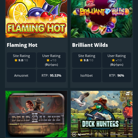
Flaming Hot
Brilliant Wilds
Site Rating
User Rating
Site Rating
User Rating
9.8
/10
-
/10
9.8
/10
-
/10
(
0
ψήφοι)
(
0
ψήφοι)
Amusnet
RTP:
95.53%
Isoftbet
RTP:
96%