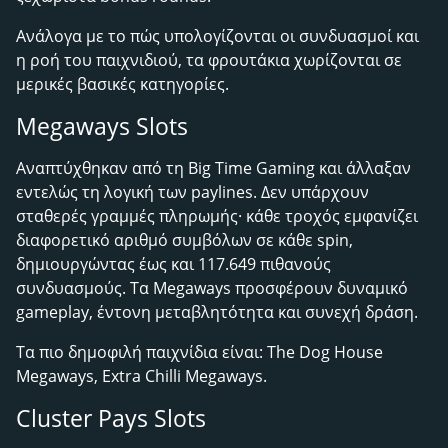
Ανάλογα με το πώς υπολογίζονται οι συνδυασμοί και
η ροή του παιχνιδιού, τα φρουτάκια χωρίζονται σε
μερικές βασικές κατηγορίες.
Megaways Slots
Αναπτύχθηκαν από τη Big Time Gaming και άλλαξαν
εντελώς τη λογική των paylines. Δεν υπάρχουν
σταθερές γραμμές πληρωμής· κάθε τροχός εμφανίζει
διαφορετικό αριθμό συμβόλων σε κάθε spin,
δημιουργώντας έως και 117.649 πιθανούς
συνδυασμούς. Τα Megaways προσφέρουν δυναμικό
gameplay, έντονη μεταβλητότητα και συνεχή δράση.
Τα πιο δημοφιλή παιχνίδια είναι: The Dog House
Megaways, Extra Chilli Megaways.
Cluster Pays Slots