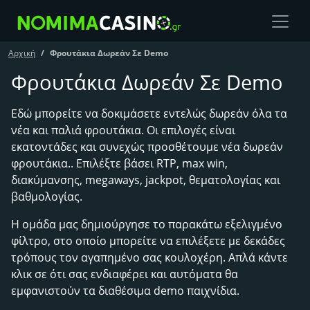
Αρχική
Φρουτάκια Δωρεάν Σε Demo
Φρουτάκια Δωρεάν Σε Demo
Εδώ μπορείτε να δοκιμάσετε εντελώς δωρεάν όλα τα
νέα και παλιά φρουτάκια. Οι επιλογές είναι
εκατοντάδες και συνεχώς προσθέτουμε νέα δωρεάν
φρουτάκια.. Επιλέξτε βάσει RTP, max win,
διακύμανσης, megaways, jackpot, θεματολογίας και
βαθμολογίας.
Η ομάδα μας δημιούργησε το παρακάτω εξελιγμένο
φίλτρο, στο οποίο μπορείτε να επιλέξετε με δεκάδες
τρόπους τον αγαπημένο σας κουλοχέρη. Απλά κάντε
κλικ σε ότι σας ενδιαφέρει και αυτόματα θα
εμφανιστούν τα διαθέσιμα demo παιχνίδια.