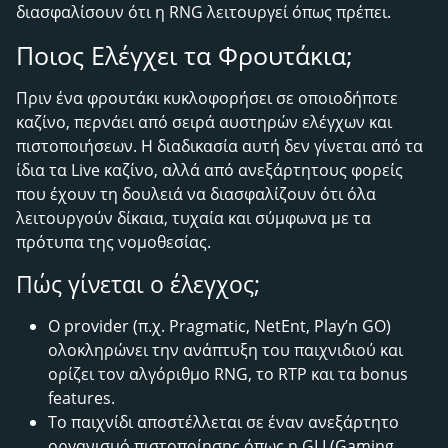
διασφαλίσουν ότι η RNG λειτουργεί όπως πρέπει.
Ποιος Ελέγχει τα Φρουτάκια;
Πριν ένα φρουτάκι κυκλοφορήσει σε οποιοδήποτε
καζίνο, περνάει από σειρά αυστηρών ελέγχων και
πιστοποιήσεων. Η διαδικασία αυτή δεν γίνεται από τα
ίδια τα Live καζίνο, αλλά από ανεξάρτητους φορείς
που έχουν τη δουλειά να διασφαλίζουν ότι όλα
λειτουργούν δίκαια, τυχαία και σύμφωνα με τα
πρότυπα της νομοθεσίας.
Πώς γίνεται ο έλεγχος;
Ο provider (π.χ. Pragmatic, NetEnt, Play’n GO)
ολοκληρώνει την ανάπτυξη του παιχνιδιού και
ορίζει τον αλγόριθμο RNG, το RTP και τα bonus
features.
Το παιχνίδι αποστέλλεται σε έναν ανεξάρτητο
οργανισμό πιστοποίησης όπως η GLI (Gaming