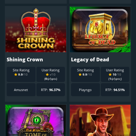
Shining Crown
Legacy of Dead
Site Rating
User Rating
Site Rating
User Rating
9.9
/10
-
/10
9.9
/10
10
/10
(
0
ψήφοι)
(
1
ψήφος)
Amusnet
RTP:
96.37%
Playngo
RTP:
94.51%