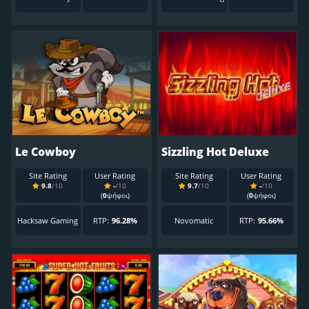
Le Cowboy
Sizzling Hot Deluxe
Site Rating
User Rating
Site Rating
User Rating
9.8
/10
-
/10
9.7
/10
-
/10
(
0
ψήφοι)
(
0
ψήφοι)
Hacksaw Gaming
RTP:
96.28%
Novomatic
RTP:
95.66%