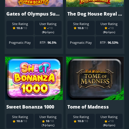
Gates of Olympus Super Scatter
The Dog House Royal Hunt
Site Rating
User Rating
Site Rating
User Rating
10.0
/10
-
/10
10.0
/10
-
/10
(
0
ψήφοι)
(
0
ψήφοι)
Pragmatic Play
RTP:
96.5%
Pragmatic Play
RTP:
96.53%
Sweet Bonanza 1000
Tome of Madness
Site Rating
User Rating
Site Rating
User Rating
10.0
/10
10
/10
10.0
/10
-
/10
(
1
ψήφος)
(
0
ψήφοι)