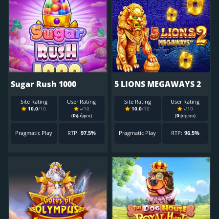
Sugar Rush 1000
5 LIONS MEGAWAYS 2
Site Rating
User Rating
Site Rating
User Rating
10.0
/10
-
/10
10.0
/10
-
/10
(
0
ψήφοι)
(
0
ψήφοι)
Pragmatic Play
RTP:
97.5%
Pragmatic Play
RTP:
96.5%