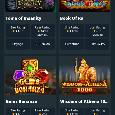
Tome of Insanity
Book Of Ra
Site Rating
User Rating
Site Rating
User Rating
9.9
/10
10
/10
9.9
/10
-
/10
(
2
ψήφοι)
(
0
ψήφοι)
Playngo
RTP:
96.2%
Greentube
RTP:
95.1%
Gems Bonanza
Wisdom of Athena 1000
Site Rating
User Rating
Site Rating
User Rating
9.9
/10
-
/10
9.9
/10
-
/10