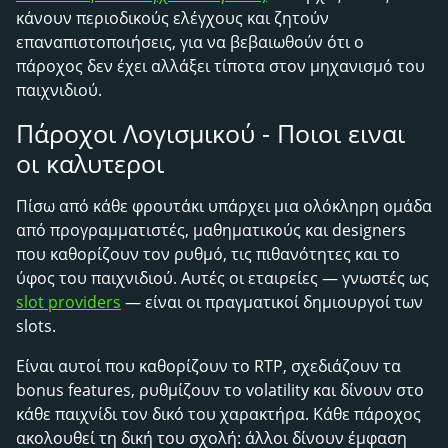
κάνουν περιοδικούς ελέγχους και ζητούν
επαναπιστοποιήσεις, για να βεβαιωθούν ότι ο
πάροχος δεν έχει αλλάξει τίποτα στον μηχανισμό του
παιχνιδιού.
Πάροχοι Λογισμικού - Ποιοι ειναι
οι καλυτεροι
Πίσω από κάθε φρουτάκι υπάρχει μια ολόκληρη ομάδα
από προγραμματιστές, μαθηματικούς και designers
που καθορίζουν τον ρυθμό, τις πιθανότητες και το
ύφος του παιχνιδιού. Αυτές οι εταιρείες — γνωστές ως
slot providers
— είναι οι πραγματικοί δημιουργοί των
slots.
Είναι αυτοί που καθορίζουν το RTP, σχεδιάζουν τα
bonus features, ρυθμίζουν το volatility και δίνουν στο
κάθε παιχνίδι τον δικό του χαρακτήρα. Κάθε πάροχος
ακολουθεί τη δική του σχολή: άλλοι δίνουν έμφαση