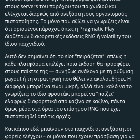
στους servers του παρόχου του παιχνιδιού και
ελέγχεται διαρκώς από ανεξάρτητους οργανισμούς
πιστοποίησης. Το μόνο που αξίζει να γνωρίζεις είναι
ότι ορισμένοι πάροχοι, όπως η Pragmatic Play,
διαθέτουν διαφορετικές εκδόσεις RNG ή volatility του
ίδιου παιχνιδιού.
Αυτό δεν σημαίνει ότι το slot “πειράζεται”· απλώς η
κάθε πλατφόρμα επιλέγει ποια έκδοση θα προσφέρει
στους παίκτες της — συνήθως ανάλογα με τη ρύθμιση
payout ή τη στρατηγική που θέλει να ακολουθήσει. Η
διαφορά μπορεί να είναι μικρή, αλλά είναι καλό να το
γνωρίζεις: το ίδιο φρουτάκι μπορεί να “παίζει”
ελαφρώς διαφορετικά από καζίνο σε καζίνο, πάντα
όμως μέσα στα όρια του επίσημου RNG που έχει
πιστοποιηθεί από τις αρχές.
Και κάπου εδώ μπαίνουν στο παιχνίδι οι ανεξάρτητοι
φορείς ελέγχου – οι μόνοι που έχουν πρόσβαση για να