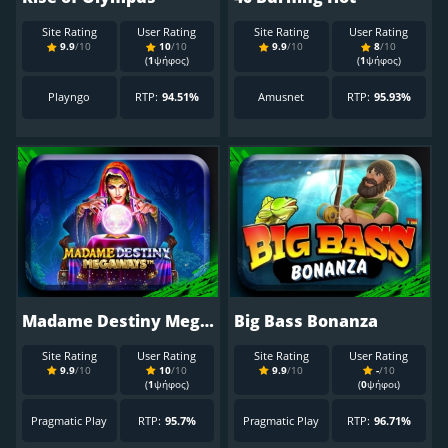
Site Rating
User Rating
Site Rating
User Rating
9.9
/10
10
/10
9.9
/10
8
/10
(
1
ψήφος)
(
1
ψήφος)
Playngo
RTP:
94.51%
Amusnet
RTP:
95.93%
Madame Destiny Megaways
Big Bass Bonanza
Site Rating
User Rating
Site Rating
User Rating
9.9
/10
10
/10
9.9
/10
-
/10
(
1
ψήφος)
(
0
ψήφοι)
Pragmatic Play
RTP:
95.7%
Pragmatic Play
RTP:
96.71%